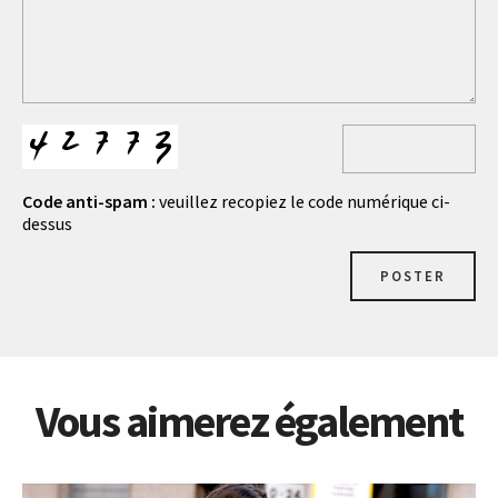
Code anti-spam :
veuillez recopiez le code numérique ci-
dessus
POSTER
Vous aimerez également