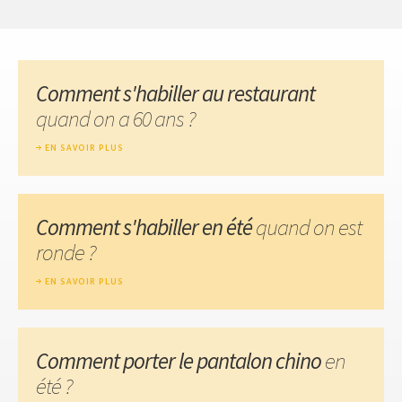
Comment s'habiller au restaurant
quand on a 60 ans ?
EN SAVOIR PLUS
Comment s'habiller en été
quand on est
ronde ?
EN SAVOIR PLUS
Comment porter le pantalon chino
en
été ?