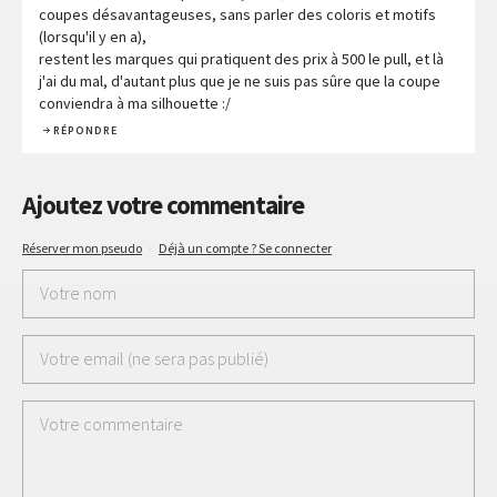
coupes désavantageuses, sans parler des coloris et motifs
(lorsqu'il y en a),
restent les marques qui pratiquent des prix à 500 le pull, et là
j'ai du mal, d'autant plus que je ne suis pas sûre que la coupe
conviendra à ma silhouette :/
RÉPONDRE
Ajoutez votre commentaire
Réserver mon pseudo
·
Déjà un compte ? Se connecter