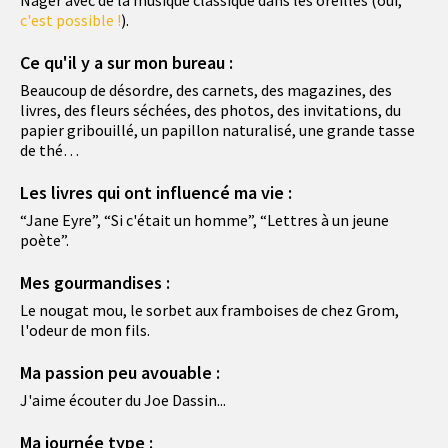
c'est possible !
).
Ce qu'il y a sur mon bureau :
Beaucoup de désordre, des carnets, des magazines, des
livres, des fleurs séchées, des photos, des invitations, du
papier gribouillé, un papillon naturalisé, une grande tasse
de thé…
Les livres qui ont influencé ma vie :
“Jane Eyre”, “Si c'était un homme”, “Lettres à un jeune
poète”.
Mes gourmandises :
Le nougat mou, le sorbet aux framboises de chez Grom,
l'odeur de mon fils.
Ma passion peu avouable :
J'aime écouter du Joe Dassin...
Ma journée type :