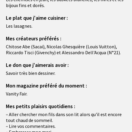
bijoux fins et dorés.
Le plat que j'aime cuisiner :
Les lasagnes.
Mes créateurs préférés :
Chitose Abe (Sacai), Nicolas Ghesquière (Louis Vuitton),
Riccardo Tisci (Givenchy) et Alessandro Dell'Acqua (N°21).
Le don que j'aimerais avoir :
Savoir très bien dessiner.
Mon magazine préféré du moment :
Vanity Fair.
Mes petits plaisirs quotidiens :
Aller chercher mon fils dans son lit alors qu'il est encore
tout chaud de sommeil.
Lire vos commentaires.
Embrasser mon mari.