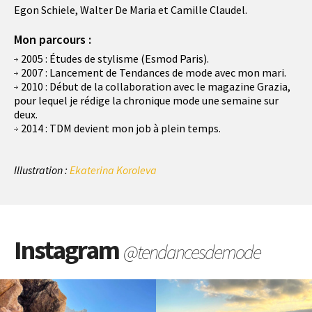
Egon Schiele, Walter De Maria et Camille Claudel.
Mon parcours :
2005 : Études de stylisme (Esmod Paris).
2007 : Lancement de Tendances de mode avec mon mari.
2010 : Début de la collaboration avec le magazine Grazia,
pour lequel je rédige la chronique mode une semaine sur
deux.
2014 : TDM devient mon job à plein temps.
Illustration :
Ekaterina Koroleva
Instagram
@tendancesdemode