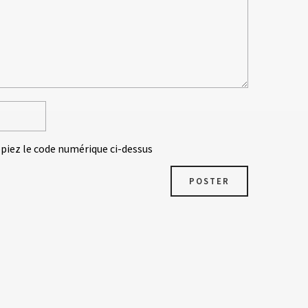
opiez le code numérique ci-dessus
POSTER