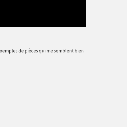
 exemples de pièces qui me semblent bien