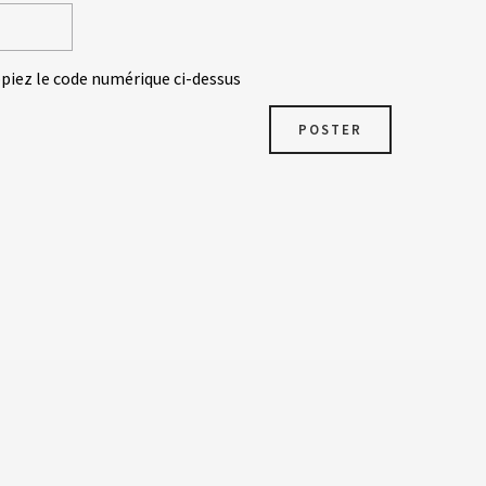
opiez le code numérique ci-dessus
POSTER