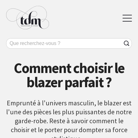
Comment choisir le
blazer parfait ?
Emprunté à l'univers masculin, le blazer est
l'une des pièces les plus puissantes de notre
garde-robe. Reste à savoir comment le
choisir et le porter pour dompter sa force