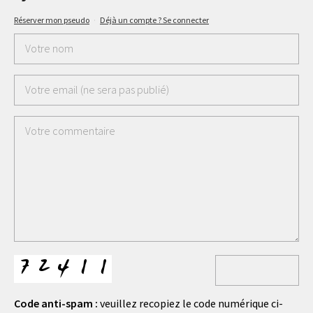
Réserver mon pseudo
·
Déjà un compte ? Se connecter
Code anti-spam :
veuillez recopiez le code numérique ci-