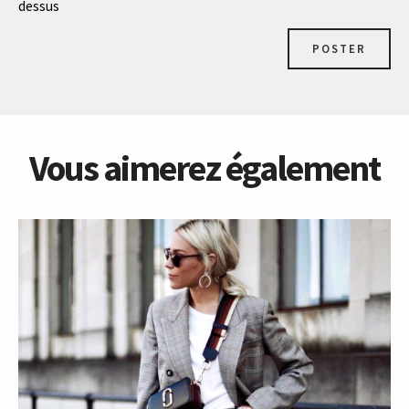
dessus
POSTER
Vous aimerez également