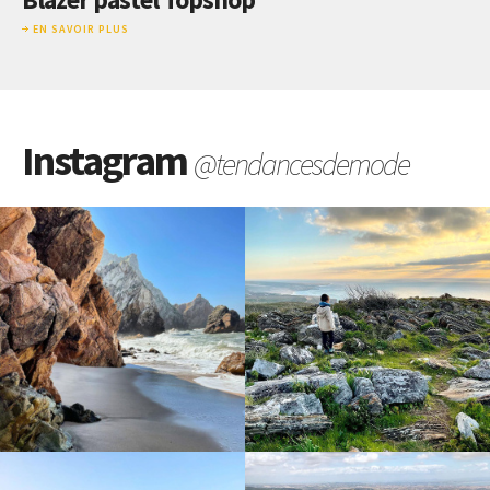
EN SAVOIR PLUS
Instagram
@tendancesdemode