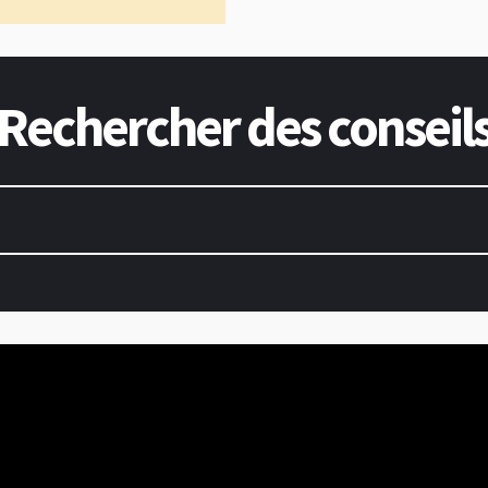
Rechercher des conseil