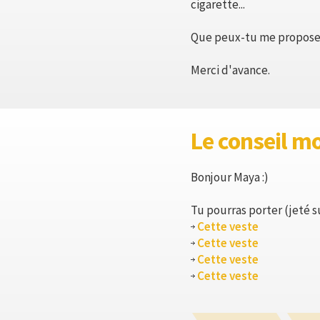
cigarette...
Que peux-tu me propose
Merci d'avance.
Le conseil m
Bonjour Maya :)
Tu pourras porter (jeté su
Cette veste
Cette veste
Cette veste
Cette veste