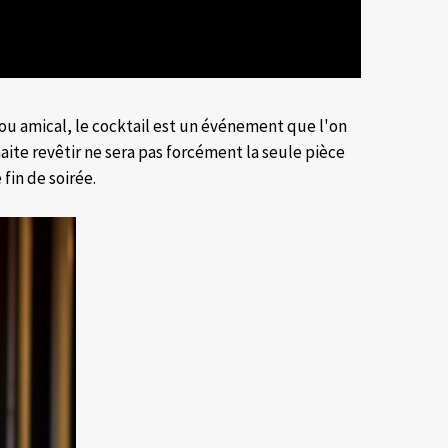
 ou amical, le cocktail est un événement que l'on
haite revêtir ne sera pas forcément la seule pièce
fin de soirée.