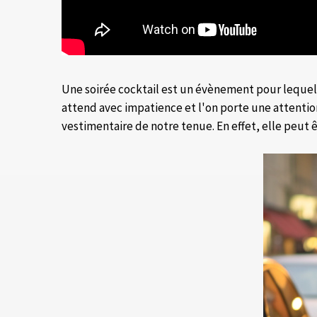
Une soirée cocktail est un évènement pour lequel o
attend avec impatience et l'on porte une attention 
vestimentaire de notre tenue. En effet, elle peut ê