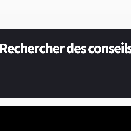
Rechercher des conseil