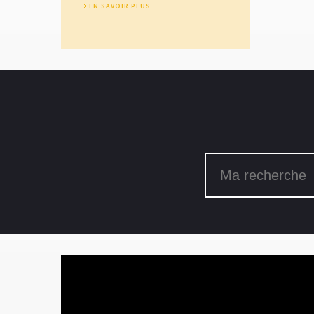
EN SAVOIR PLUS