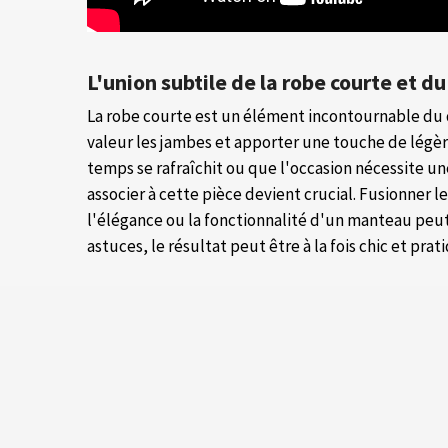
L'union subtile de la robe courte et 
La robe courte est un élément incontournable du 
valeur les jambes et apporter une touche de légè
temps se rafraîchit ou que l'occasion nécessite u
associer à cette pièce devient crucial. Fusionner
l'élégance ou la fonctionnalité d'un manteau peut
astuces, le résultat peut être à la fois chic et prat