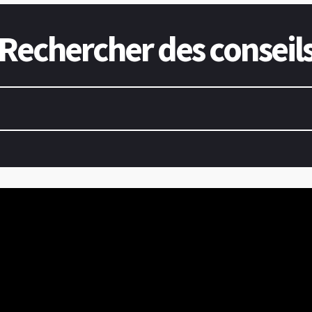
Rechercher des conseil