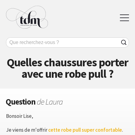
Quelles chaussures porter
avec une robe pull ?
Question
de Laura
Bonsoir Lise,
Je viens de m'offrir
cette robe pull super confortable
.