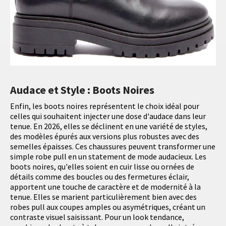
Audace et Style : Boots Noires
Enfin, les boots noires représentent le choix idéal pour
celles qui souhaitent injecter une dose d'audace dans leur
tenue. En 2026, elles se déclinent en une variété de styles,
des modèles épurés aux versions plus robustes avec des
semelles épaisses. Ces chaussures peuvent transformer une
simple robe pull en un statement de mode audacieux. Les
boots noires, qu'elles soient en cuir lisse ou ornées de
détails comme des boucles ou des fermetures éclair,
apportent une touche de caractère et de modernité à la
tenue. Elles se marient particulièrement bien avec des
robes pull aux coupes amples ou asymétriques, créant un
contraste visuel saisissant. Pour un look tendance,