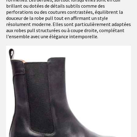
brillant ou dotées de détails subtils comme des
perforations ou des coutures contrastées, équilibrent la
douceur de la robe pull tout en affirmant un style
résolument moderne. Elles sont particulièrement adaptées
aux robes pull structurées ou à coupe droite, complétant
l'ensemble avec une élégance intemporelle.