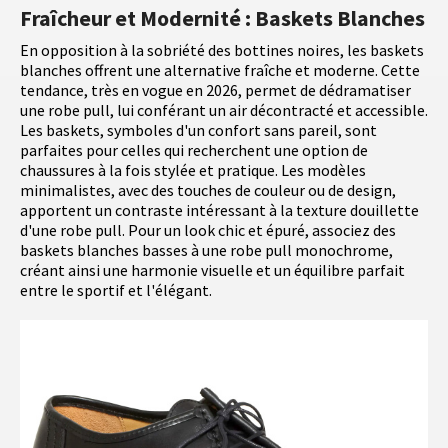
Fraîcheur et Modernité : Baskets Blanches
En opposition à la sobriété des bottines noires, les baskets
blanches offrent une alternative fraîche et moderne. Cette
tendance, très en vogue en 2026, permet de dédramatiser
une robe pull, lui conférant un air décontracté et accessible.
Les baskets, symboles d'un confort sans pareil, sont
parfaites pour celles qui recherchent une option de
chaussures à la fois stylée et pratique. Les modèles
minimalistes, avec des touches de couleur ou de design,
apportent un contraste intéressant à la texture douillette
d'une robe pull. Pour un look chic et épuré, associez des
baskets blanches basses à une robe pull monochrome,
créant ainsi une harmonie visuelle et un équilibre parfait
entre le sportif et l'élégant.