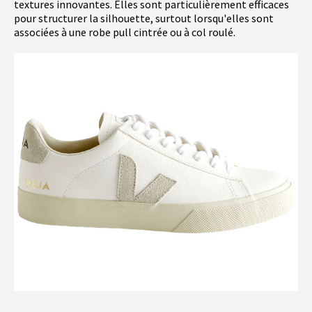
textures innovantes. Elles sont particulièrement efficaces
pour structurer la silhouette, surtout lorsqu'elles sont
associées à une robe pull cintrée ou à col roulé.