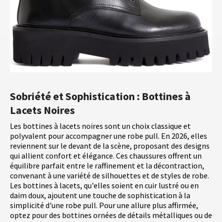
Sobriété et Sophistication : Bottines à
Lacets Noires
Les bottines à lacets noires sont un choix classique et
polyvalent pour accompagner une robe pull. En 2026, elles
reviennent sur le devant de la scène, proposant des designs
qui allient confort et élégance. Ces chaussures offrent un
équilibre parfait entre le raffinement et la décontraction,
convenant à une variété de silhouettes et de styles de robe.
Les bottines à lacets, qu'elles soient en cuir lustré ou en
daim doux, ajoutent une touche de sophistication à la
simplicité d'une robe pull. Pour une allure plus affirmée,
optez pour des bottines ornées de détails métalliques ou de