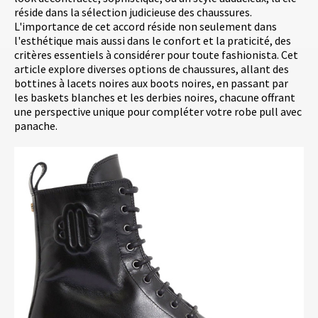
réside dans la sélection judicieuse des chaussures.
L'importance de cet accord réside non seulement dans
l'esthétique mais aussi dans le confort et la praticité, des
critères essentiels à considérer pour toute fashionista. Cet
article explore diverses options de chaussures, allant des
bottines à lacets noires aux boots noires, en passant par
les baskets blanches et les derbies noires, chacune offrant
une perspective unique pour compléter votre robe pull avec
panache.