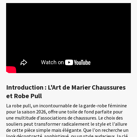
Introduction : L'Art de Marier Chaussures
et Robe Pull
La robe pull, un incontournable de la garde-robe féminine
pour la saison 2026, offre une toile de fond parfaite pour
une multitude d'associations de chaussures. Le choix des
souliers peut transformer radicalement le style et l'allure
de cette pièce simple mais élégante. Que l'on recherche un
look décontracté, sophistiqué, ou un style audacieux, la clé