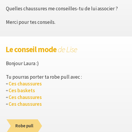
Quelles chaussures me conseilles-tu de lui associer ?
Merci pour tes conseils.
Le conseil mode
de Lise
Bonjour Laura :)
Tu pourras porter ta robe pull avec :
Ces chaussures
Ces baskets
Ces chaussures
Ces chaussures
Robe pull