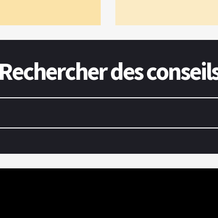
Rechercher des conseil