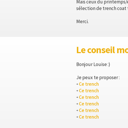
Mais ceux du printemps/
sélection de trench coat 
Merci.
Le conseil m
Bonjour Louise :)
Je peux te proposer :
Ce trench
Ce trench
Ce trench
Ce trench
Ce trench
Ce trench