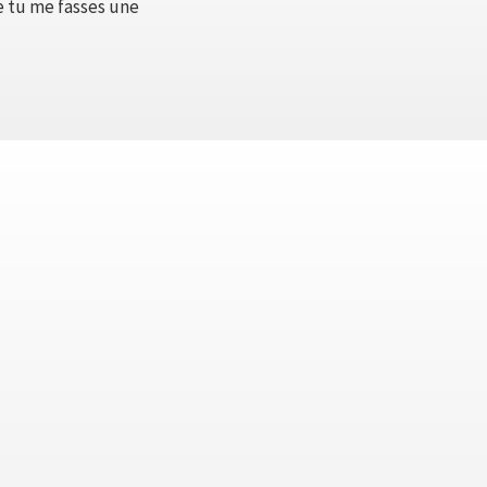
 tu me fasses une