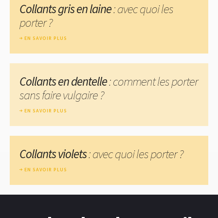
Collants gris en laine
: avec quoi les
porter ?
EN SAVOIR PLUS
Collants en dentelle
: comment les porter
sans faire vulgaire ?
EN SAVOIR PLUS
Collants violets
: avec quoi les porter ?
EN SAVOIR PLUS