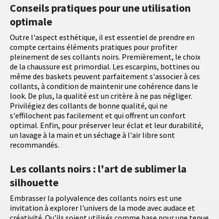
Conseils pratiques pour une utilisation
optimale
Outre l'aspect esthétique, il est essentiel de prendre en
compte certains éléments pratiques pour profiter
pleinement de ses collants noirs. Premièrement, le choix
de la chaussure est primordial. Les escarpins, bottines ou
même des baskets peuvent parfaitement s'associer à ces
collants, à condition de maintenir une cohérence dans le
look. De plus, la qualité est un critère à ne pas négliger.
Privilégiez des collants de bonne qualité, qui ne
s'effilochent pas facilement et qui offrent un confort
optimal. Enfin, pour préserver leur éclat et leur durabilité,
un lavage à la main et un séchage à l'air libre sont
recommandés.
Les collants noirs : l'art de sublimer la
silhouette
Embrasser la polyvalence des collants noirs est une
invitation à explorer l'univers de la mode avec audace et
créativité. Qu'ils soient utilisés comme base pour une tenue