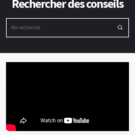
Rechercher des conseils