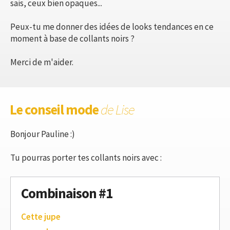
sais, ceux bien opaques...
Peux-tu me donner des idées de looks tendances en ce
moment à base de collants noirs ?
Merci de m'aider.
Le conseil mode
de Lise
Bonjour Pauline :)
Tu pourras porter tes collants noirs avec :
Combinaison #1
Cette jupe