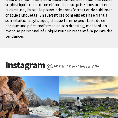
sophistiquée ou comme élément de surprise dans une tenue
audacieuse, ils ont le pouvoir de transformer et de sublimer
chaque silhouette. En suivant ces conseils et en se fiant à
son intuition stylistique, chaque femme peut faire de ce
basique une pièce maîtresse de son dressing, mettant en
avant sa personnalité unique tout en restant à la pointe des
tendances.
Instagram
@tendancesdemode