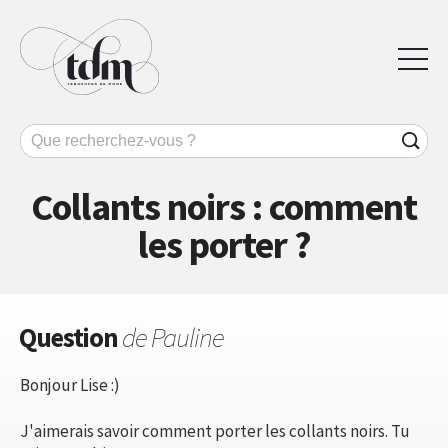
Collants noirs : comment
les porter ?
Question
de Pauline
Bonjour Lise :)
J'aimerais savoir comment porter les collants noirs. Tu