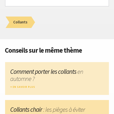
Collants
Conseils sur le même thème
Comment porter les collants
en
automne ?
EN SAVOIR PLUS
Collants chair
: les pièges à éviter