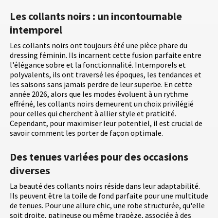
Les collants noirs : un incontournable
intemporel
Les collants noirs ont toujours été une pièce phare du
dressing féminin. Ils incarnent cette fusion parfaite entre
l'élégance sobre et la fonctionnalité. Intemporels et
polyvalents, ils ont traversé les époques, les tendances et
les saisons sans jamais perdre de leur superbe. En cette
année 2026, alors que les modes évoluent à un rythme
effréné, les collants noirs demeurent un choix privilégié
pour celles qui cherchent à allier style et praticité.
Cependant, pour maximiser leur potentiel, il est crucial de
savoir comment les porter de façon optimale.
Des tenues variées pour des occasions
diverses
La beauté des collants noirs réside dans leur adaptabilité.
Ils peuvent être la toile de fond parfaite pour une multitude
de tenues. Pour une allure chic, une robe structurée, qu'elle
soit droite, patineuse ou même trapèze, associée à des