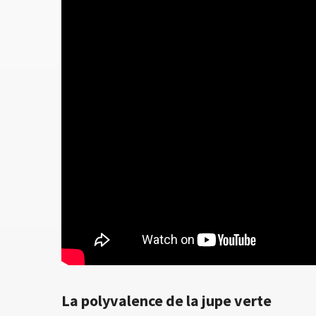
La polyvalence de la jupe verte