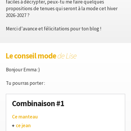
faciles à décrypter, peux-tu me faire quelques
propositions de tenues qui seront à la mode cet hiver
2026-2027 ?
Merci d'avance et félicitations pour ton blog !
Le conseil mode
de Lise
Bonjour Emma :)
Tu pourras porter :
Combinaison #1
Ce manteau
ce jean