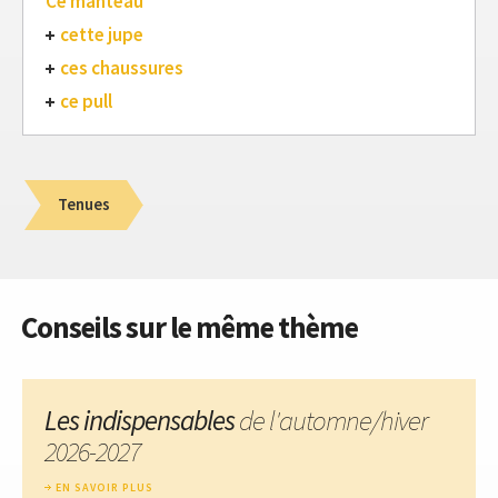
Ce manteau
cette jupe
ces chaussures
ce pull
Tenues
Conseils sur le même thème
Les indispensables
de l'automne/hiver
2026-2027
EN SAVOIR PLUS