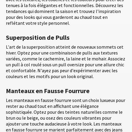
tenues à la fois élégantes et fonctionnelles. Découvrez les
tendances qui dominent la saison et trouvez l'inspiration
pour des looks qui vous garderont au chaud tout en
reflétant votre style personnel.
Superposition de Pulls
L'art de la superposition atteint de nouveaux sommets cet
hiver. Optez pour une combinaison de pulls aux textures
variées, comme le cachemire, la laine et le mohair. Associez
un pull à col roulé sous un pull oversize pour une allure chic
et confortable. N'ayez pas peur d'expérimenter avec les
couleurs et les motifs pour un look original.
Manteaux en Fausse Fourrure
Les manteaux en fausse fourrure sont un choix luxueux pour
rester au chaud tout en affichant une élégance
sophistiquée. Optez pour des teintes naturelles comme le
brun ou le beige, ou osez des couleurs vibrantes pour
ajouter une touche audacieuse à votre look. Les manteaux
en fausse fourrure se marient parfaitement avec des jeans