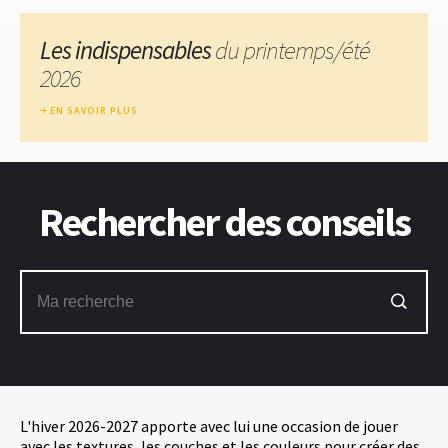
Les indispensables
du printemps/été
2026
EN SAVOIR PLUS
Rechercher des conseils
L'hiver 2026-2027 apporte avec lui une occasion de jouer
avec les textures, les couches et les couleurs pour créer des