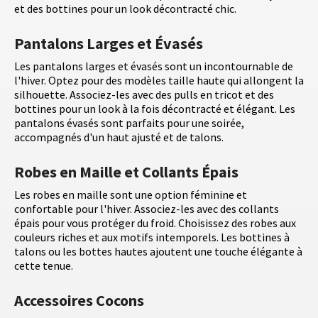
et des bottines pour un look décontracté chic.
Pantalons Larges et Évasés
Les pantalons larges et évasés sont un incontournable de
l'hiver. Optez pour des modèles taille haute qui allongent la
silhouette. Associez-les avec des pulls en tricot et des
bottines pour un look à la fois décontracté et élégant. Les
pantalons évasés sont parfaits pour une soirée,
accompagnés d'un haut ajusté et de talons.
Robes en Maille et Collants Épais
Les robes en maille sont une option féminine et
confortable pour l'hiver. Associez-les avec des collants
épais pour vous protéger du froid. Choisissez des robes aux
couleurs riches et aux motifs intemporels. Les bottines à
talons ou les bottes hautes ajoutent une touche élégante à
cette tenue.
Accessoires Cocons