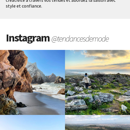
style et confiance.
Instagram
@tendancesdemode