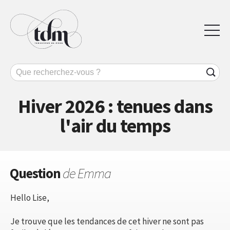
Hiver 2026 : tenues dans
l'air du temps
Question
de Emma
Hello Lise,
Je trouve que les tendances de cet hiver ne sont pas