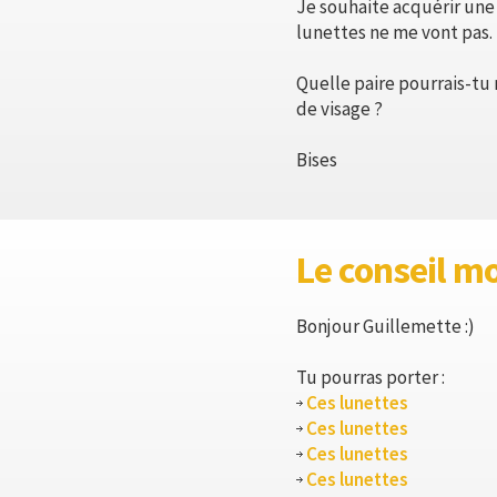
Je souhaite acquérir une p
lunettes ne me vont pas.
Quelle paire pourrais-tu 
de visage ?
Bises
Le conseil m
Bonjour Guillemette :)
Tu pourras porter :
Ces lunettes
Ces lunettes
Ces lunettes
Ces lunettes