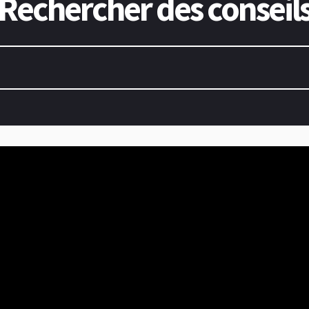
Rechercher des conseil