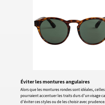
Éviter les montures angulaires
Alors que les montures rondes sont idéales, celles
pourraient accentuer les traits durs d'un visage ca
d'éviter ces styles ou de les choisir avec prudence