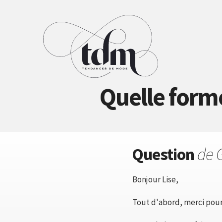
Quelle forme
Question
de 
Bonjour Lise,
Tout d'abord, merci pour 