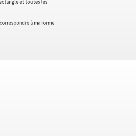
rectangle et toutes les
se correspondre à ma forme