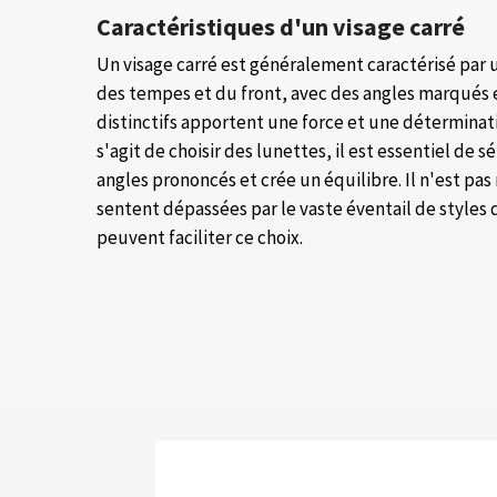
Caractéristiques d'un visage carré
Un visage carré est généralement caractérisé par 
des tempes et du front, avec des angles marqués e
distinctifs apportent une force et une déterminati
s'agit de choisir des lunettes, il est essentiel de
angles prononcés et crée un équilibre. Il n'est pas
sentent dépassées par le vaste éventail de styles
peuvent faciliter ce choix.