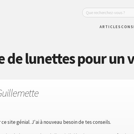
ARTICLES
CONS
 de lunettes pour un v
Guillemette
ce site génial. J'ai à nouveau besoin de tes conseils.