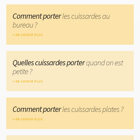
Comment porter
les cuissardes au
bureau ?
EN SAVOIR PLUS
Quelles cuissardes porter
quand on est
petite ?
EN SAVOIR PLUS
Comment porter
les cuissardes plates ?
EN SAVOIR PLUS