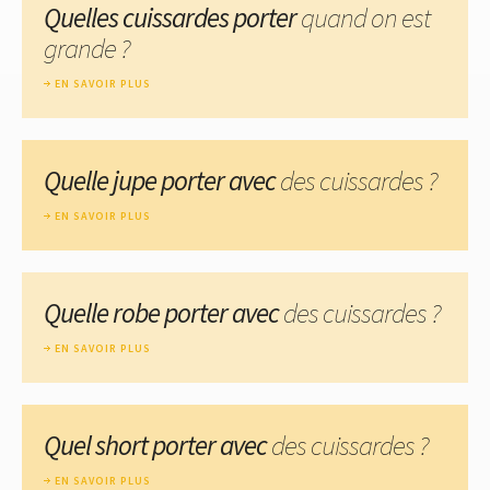
Quelles cuissardes porter
quand on est
grande ?
EN SAVOIR PLUS
Quelle jupe porter avec
des cuissardes ?
EN SAVOIR PLUS
Quelle robe porter avec
des cuissardes ?
EN SAVOIR PLUS
Quel short porter avec
des cuissardes ?
EN SAVOIR PLUS