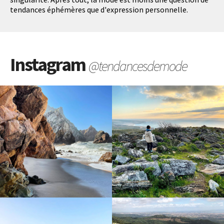
tendances éphémères que d'expression personnelle.
Instagram
@tendancesdemode