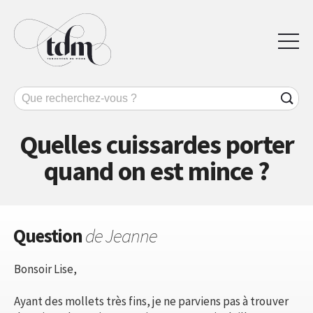
Quelles cuissardes porter
quand on est mince ?
Question
de Jeanne
Bonsoir Lise,
Ayant des mollets très fins, je ne parviens pas à trouver