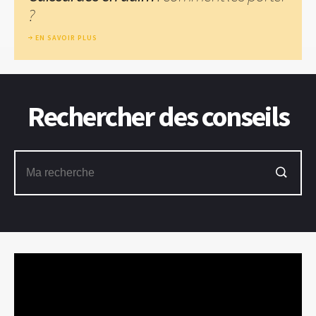
?
EN SAVOIR PLUS
Rechercher des conseils