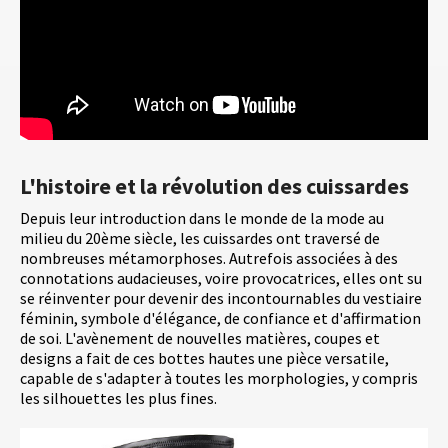
L'histoire et la révolution des cuissardes
Depuis leur introduction dans le monde de la mode au
milieu du 20ème siècle, les cuissardes ont traversé de
nombreuses métamorphoses. Autrefois associées à des
connotations audacieuses, voire provocatrices, elles ont su
se réinventer pour devenir des incontournables du vestiaire
féminin, symbole d'élégance, de confiance et d'affirmation
de soi. L'avènement de nouvelles matières, coupes et
designs a fait de ces bottes hautes une pièce versatile,
capable de s'adapter à toutes les morphologies, y compris
les silhouettes les plus fines.