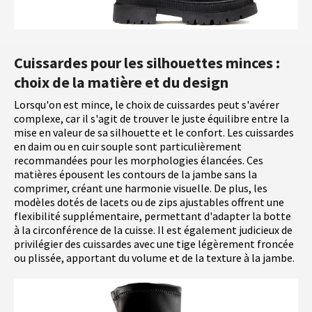
Cuissardes pour les silhouettes minces :
choix de la matière et du design
Lorsqu'on est mince, le choix de cuissardes peut s'avérer
complexe, car il s'agit de trouver le juste équilibre entre la
mise en valeur de sa silhouette et le confort. Les cuissardes
en daim ou en cuir souple sont particulièrement
recommandées pour les morphologies élancées. Ces
matières épousent les contours de la jambe sans la
comprimer, créant une harmonie visuelle. De plus, les
modèles dotés de lacets ou de zips ajustables offrent une
flexibilité supplémentaire, permettant d'adapter la botte
à la circonférence de la cuisse. Il est également judicieux de
privilégier des cuissardes avec une tige légèrement froncée
ou plissée, apportant du volume et de la texture à la jambe.