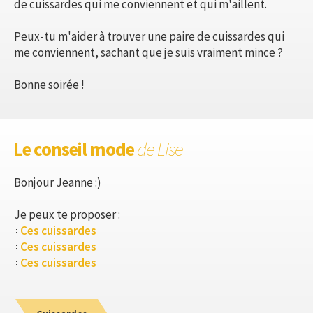
de cuissardes qui me conviennent et qui m'aillent.
Peux-tu m'aider à trouver une paire de cuissardes qui
me conviennent, sachant que je suis vraiment mince ?
Bonne soirée !
Le conseil mode
de Lise
Bonjour Jeanne :)
Je peux te proposer :
Ces cuissardes
Ces cuissardes
Ces cuissardes