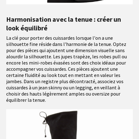
Harmonisation avec la tenue : créer un
look équilibré
La clé pour porter des cuissardes lorsque l'on a une
silhouette fine réside dans l'harmonie de la tenue. Optez
pour des pièces qui ajoutent une dimension visuelle sans
alourdir la silhouette. Les jupes trapèze, les robes pull ou
encore les mini-robes évasées sont des choix idéaux pour
accompagner vos cuissardes. Ces pièces ajoutent une
certaine fluidité au look tout en mettant en valeur les
jambes. Dans un registre plus décontracté, associez vos
cuissardes à un jean skinny ou un legging, en veillant à
choisir des hauts légèrement amples ou oversize pour
équilibrer la tenue.