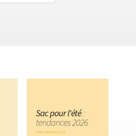
Sac pour l'été
:
tendances 2026
EN SAVOIR PLUS