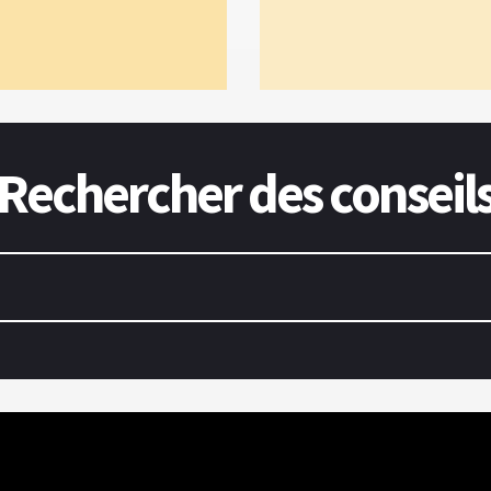
Rechercher des conseil