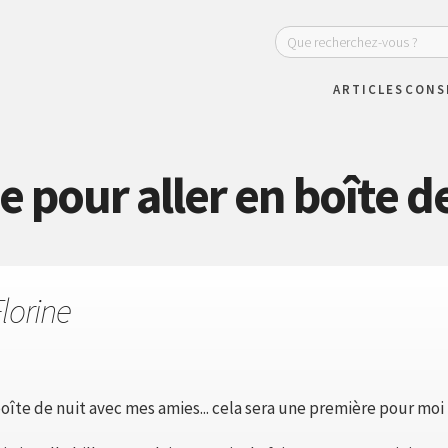
ARTICLES
CONS
 pour aller en boîte d
lorine
boîte de nuit avec mes amies... cela sera une première pour moi 