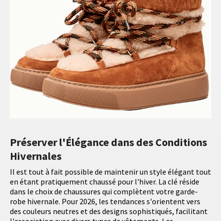
Préserver l'Élégance dans des Conditions
Hivernales
Il est tout à fait possible de maintenir un style élégant tout
en étant pratiquement chaussé pour l'hiver. La clé réside
dans le choix de chaussures qui complètent votre garde-
robe hivernale. Pour 2026, les tendances s'orientent vers
des couleurs neutres et des designs sophistiqués, facilitant