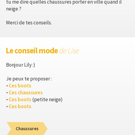
tu me dire quelles chaussures porter en ville quand il
neige ?
Merci de tes conseils.
Le conseil mode
de Lise
Bonjour Lily :)
Je peux te proposer :
Ces boots
Ces chaussures
Ces boots
(petite neige)
Ces boots
Chaussures