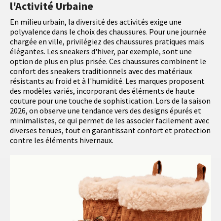
l'Activité Urbaine
En milieu urbain, la diversité des activités exige une
polyvalence dans le choix des chaussures. Pour une journée
chargée en ville, privilégiez des chaussures pratiques mais
élégantes. Les sneakers d'hiver, par exemple, sont une
option de plus en plus prisée. Ces chaussures combinent le
confort des sneakers traditionnels avec des matériaux
résistants au froid et à l'humidité. Les marques proposent
des modèles variés, incorporant des éléments de haute
couture pour une touche de sophistication. Lors de la saison
2026, on observe une tendance vers des designs épurés et
minimalistes, ce qui permet de les associer facilement avec
diverses tenues, tout en garantissant confort et protection
contre les éléments hivernaux.