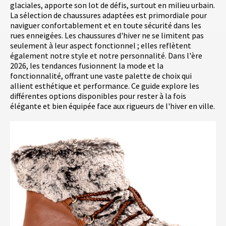
glaciales, apporte son lot de défis, surtout en milieu urbain.
La sélection de chaussures adaptées est primordiale pour
naviguer confortablement et en toute sécurité dans les
rues enneigées. Les chaussures d'hiver ne se limitent pas
seulement à leur aspect fonctionnel ; elles reflètent
également notre style et notre personnalité. Dans l'ère
2026, les tendances fusionnent la mode et la
fonctionnalité, offrant une vaste palette de choix qui
allient esthétique et performance. Ce guide explore les
différentes options disponibles pour rester à la fois
élégante et bien équipée face aux rigueurs de l'hiver en ville.