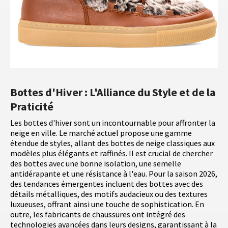
Bottes d'Hiver : L'Alliance du Style et de la
Praticité
Les bottes d'hiver sont un incontournable pour affronter la
neige en ville. Le marché actuel propose une gamme
étendue de styles, allant des bottes de neige classiques aux
modèles plus élégants et raffinés. Il est crucial de chercher
des bottes avec une bonne isolation, une semelle
antidérapante et une résistance à l'eau. Pour la saison 2026,
des tendances émergentes incluent des bottes avec des
détails métalliques, des motifs audacieux ou des textures
luxueuses, offrant ainsi une touche de sophistication. En
outre, les fabricants de chaussures ont intégré des
technologies avancées dans leurs designs, garantissant à la