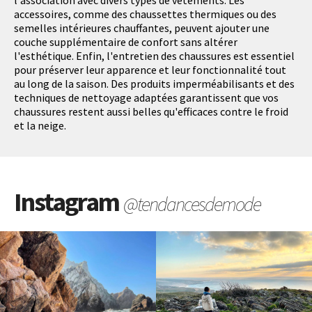
l'association avec divers types de vêtements. Les
accessoires, comme des chaussettes thermiques ou des
semelles intérieures chauffantes, peuvent ajouter une
couche supplémentaire de confort sans altérer
l'esthétique. Enfin, l'entretien des chaussures est essentiel
pour préserver leur apparence et leur fonctionnalité tout
au long de la saison. Des produits imperméabilisants et des
techniques de nettoyage adaptées garantissent que vos
chaussures restent aussi belles qu'efficaces contre le froid
et la neige.
Instagram
@tendancesdemode