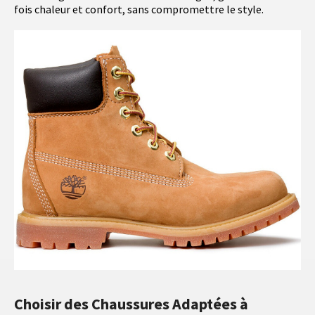
fois chaleur et confort, sans compromettre le style.
Choisir des Chaussures Adaptées à