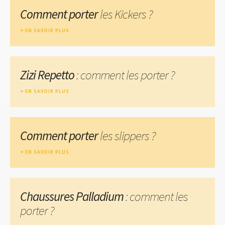
Comment porter
les Kickers ?
EN SAVOIR PLUS
Zizi Repetto
: comment les porter ?
EN SAVOIR PLUS
Comment porter
les slippers ?
EN SAVOIR PLUS
Chaussures Palladium
: comment les
porter ?