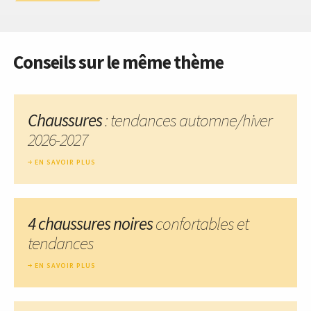
Conseils sur le même thème
Chaussures
: tendances automne/hiver
2026-2027
EN SAVOIR PLUS
4 chaussures noires
confortables et
tendances
EN SAVOIR PLUS