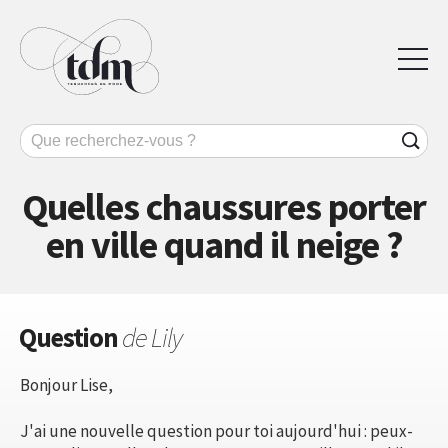
Quelles chaussures porter
en ville quand il neige ?
Question
de Lily
Bonjour Lise,
J'ai une nouvelle question pour toi aujourd'hui : peux-