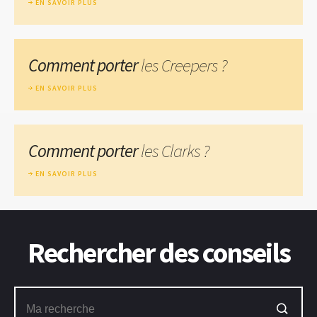
EN SAVOIR PLUS
Comment porter
les Creepers ?
EN SAVOIR PLUS
Comment porter
les Clarks ?
EN SAVOIR PLUS
Rechercher des conseils