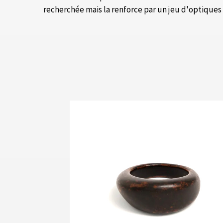
recherchée mais la renforce par un jeu d'optiques 