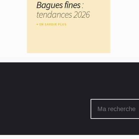
Bagues fines
:
tendances 2026
EN SAVOIR PLUS