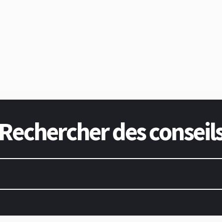
Rechercher des conseil