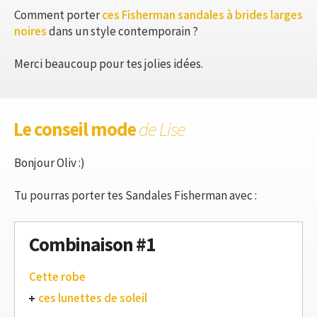
Comment porter
ces Fisherman sandales à brides larges
noires
dans un style contemporain ?
Merci beaucoup pour tes jolies idées.
Le conseil mode
de Lise
Bonjour Oliv :)
Tu pourras porter tes Sandales Fisherman avec :
Combinaison #1
Cette robe
ces lunettes de soleil