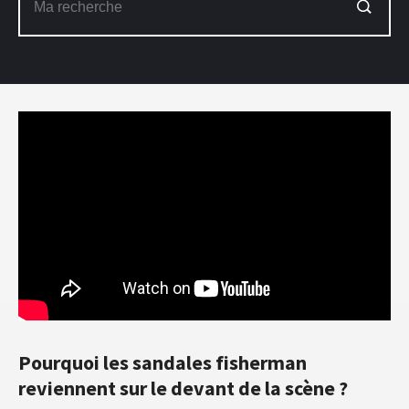
Pourquoi les sandales fisherman
reviennent sur le devant de la scène ?