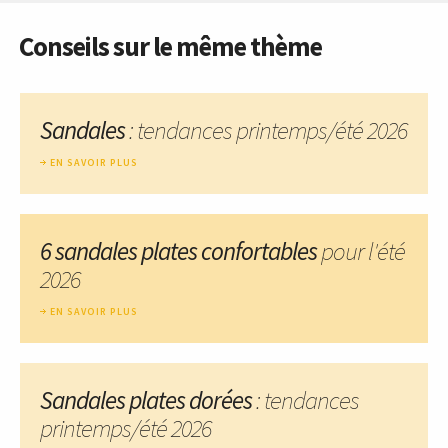
Conseils sur le même thème
Sandales
: tendances printemps/été 2026
EN SAVOIR PLUS
6 sandales plates confortables
pour l'été
2026
EN SAVOIR PLUS
Sandales plates dorées
: tendances
printemps/été 2026