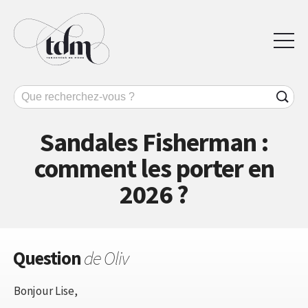
Sandales Fisherman :
comment les porter en
2026 ?
Question
de Oliv
Bonjour Lise,