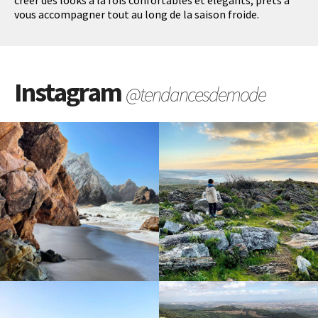
vous accompagner tout au long de la saison froide.
Instagram
@tendancesdemode