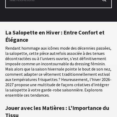
La Salopette en Hiver : Entre Confort et
Élégance
Rendant hommage aux icônes mode des décennies passées,
la salopette, cette pièce autrefois associée à des tenues
décontractées ou à l'univers ouvrier, s'est définitivement
imposée comme un incontournable du dressing féminin.
Mais alors que la saison hivernale pointe le bout de son nez,
comment adapter ce vêtement traditionnellement estival
aux températures frisquettes ? Heureusement, l'hiver 2026-
2027 propose une multitude de façons créatives d'intégrer
la salopette à votre garde-robe saisonnière. Explorons
ensemble ces tendances.
Jouer avec les Matières : L'Importance du
Tissu