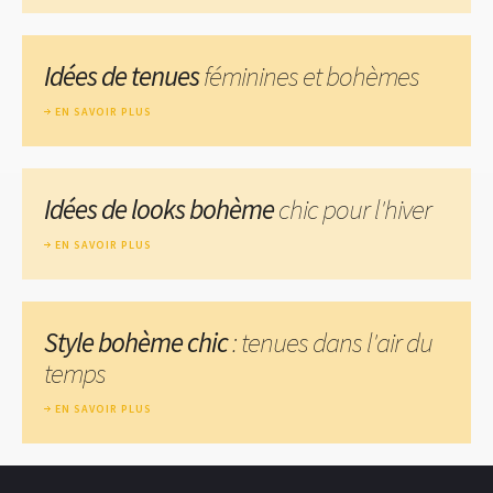
Idées de tenues
féminines et bohèmes
EN SAVOIR PLUS
Idées de looks bohème
chic pour l'hiver
EN SAVOIR PLUS
Style bohème chic
: tenues dans l'air du
temps
EN SAVOIR PLUS