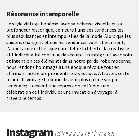
Résonance intemporelle
Le style vintage bohème, avec sa richesse visuelle et sa
profondeur historique, demeure l'une des tendances les
plus séduisantes et intemporelles de la mode. Alors que les
saisons changent et que les tendances vont et viennent,
l'appel à une esthétique qui célèbre la liberté, la créativité
et l'individualité continue de séduire. En intégrant avec soin
et intention ces éléments dans notre garde-robe moderne,
nous rendons hommage à une époque révolue tout en
affirmant notre propre identité stylistique. À travers cette
fusion, le vintage bohème devient plus qu'une simple
tendance; il devient une expression de l'âme, une
célébration de l'individu et une invitation à voyager à
travers le temps.
Instagram
@tendancesdemode