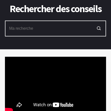
Rechercher des conseils