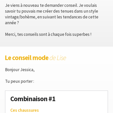
Je viens à nouveau te demander conseil. Je voulais
savoir tu pouvais me créer des tenues dans un style
vintage/bohème, en suivant les tendances de cette
année ?
Merci, tes conseils sont à chaque fois superbes !
Le conseil mode
de Lise
Bonjour Jessica,
Tu peux porter :
Combinaison #1
Ces chaussures