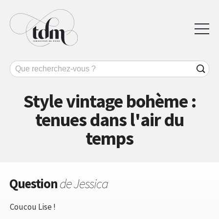
Style vintage bohème :
tenues dans l'air du
temps
Question
de Jessica
Coucou Lise !