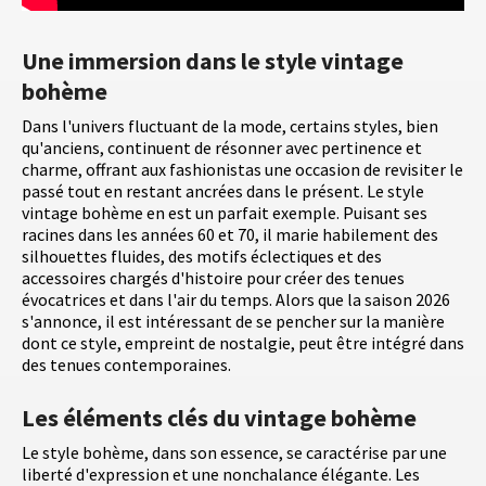
Une immersion dans le style vintage
bohème
Dans l'univers fluctuant de la mode, certains styles, bien
qu'anciens, continuent de résonner avec pertinence et
charme, offrant aux fashionistas une occasion de revisiter le
passé tout en restant ancrées dans le présent. Le style
vintage bohème en est un parfait exemple. Puisant ses
racines dans les années 60 et 70, il marie habilement des
silhouettes fluides, des motifs éclectiques et des
accessoires chargés d'histoire pour créer des tenues
évocatrices et dans l'air du temps. Alors que la saison 2026
s'annonce, il est intéressant de se pencher sur la manière
dont ce style, empreint de nostalgie, peut être intégré dans
des tenues contemporaines.
Les éléments clés du vintage bohème
Le style bohème, dans son essence, se caractérise par une
liberté d'expression et une nonchalance élégante. Les