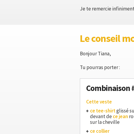
Je te remercie infiniment
Le conseil m
Bonjour Tiana,
Tu pourras porter :
Combinaison 
Cette veste
ce tee-shirt
glissé su
devant de
ce jean
ro
sur la cheville
ce collier