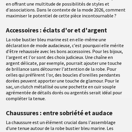
en offrant une multitude de possibilités de styles et
d'associations. Dans le contexte de la mode 2026, comment
maximiser le potentiel de cette pièce incontournable ?
Accessoires : éclats d'or et d'argent
La robe bustier bleu marine est en elle-même une
déclaration de mode audacieuse, c'est pourquoi elle mérite
d'être rehaussée avec les bons accessoires. Pour les bijoux,
l'argent et l'or sont des choix judicieux. Une chaîne en
argent délicate, par exemple, pourrait ajouter une touche
de brillance sans détourner l'attention de la robe. Pour
celles qui préfèrent l'or, des boucles d'oreilles pendantes
dorées peuvent apporter une touche de glamour. Pour le
sac, un clutch métallisé ou une pochette en cuir souple
agrémentée de détails dorés ou argentés serait idéal pour
compléter la tenue.
Chaussures : entre sobriété et audace
La chaussure est un élément crucial dans l'assemblage
d'une tenue autour de la robe bustier bleu marine. Les