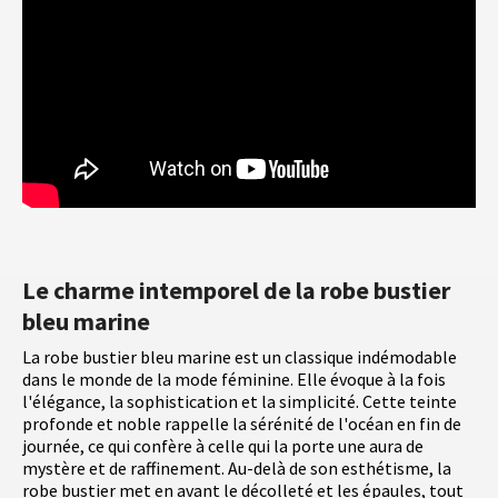
Le charme intemporel de la robe bustier
bleu marine
La robe bustier bleu marine est un classique indémodable
dans le monde de la mode féminine. Elle évoque à la fois
l'élégance, la sophistication et la simplicité. Cette teinte
profonde et noble rappelle la sérénité de l'océan en fin de
journée, ce qui confère à celle qui la porte une aura de
mystère et de raffinement. Au-delà de son esthétisme, la
robe bustier met en avant le décolleté et les épaules, tout