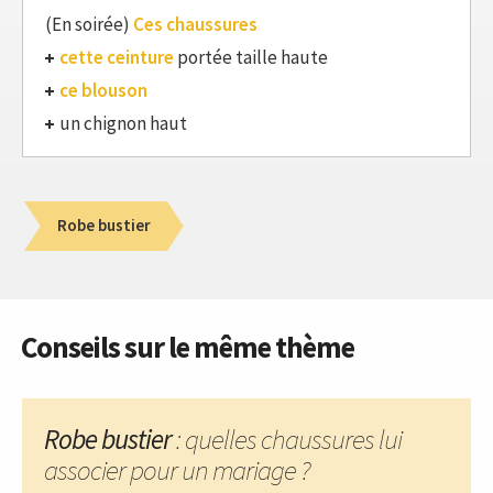
(En soirée)
Ces chaussures
cette ceinture
portée taille haute
ce blouson
un chignon haut
Robe bustier
Conseils sur le même thème
Robe bustier
: quelles chaussures lui
associer pour un mariage ?