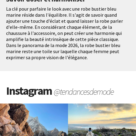
La clé pour parfaire le look avec une robe bustier bleu
marine réside dans l'équilibre. Il s'agit de savoir quand
ajouter une touche d'éclat et quand laisser la robe parler
d'elle-même. En considérant chaque élément, de la
chaussure à l'accessoire, on peut créer une harmonie qui
amplifie la beauté intrinsèque de cette pièce classique.
Dans le panorama de la mode 2026, la robe bustier bleu
marine reste une toile sur laquelle chaque femme peut
exprimer sa propre vision de l'élégance.
Instagram
@tendancesdemode