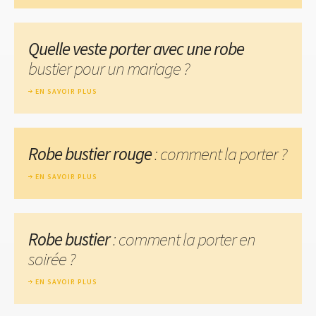
Quelle veste porter avec une robe
bustier pour un mariage ?
EN SAVOIR PLUS
Robe bustier rouge
: comment la porter ?
EN SAVOIR PLUS
Robe bustier
: comment la porter en
soirée ?
EN SAVOIR PLUS