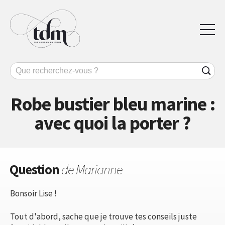
Robe bustier bleu marine :
avec quoi la porter ?
Question
de Marianne
Bonsoir Lise !
Tout d'abord, sache que je trouve tes conseils juste