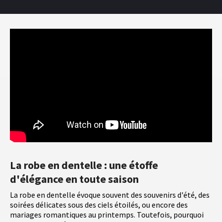
La robe en dentelle : une étoffe
d'élégance en toute saison
La robe en dentelle évoque souvent des souvenirs d'été, des
soirées délicates sous des ciels étoilés, ou encore des
mariages romantiques au printemps. Toutefois, pourquoi