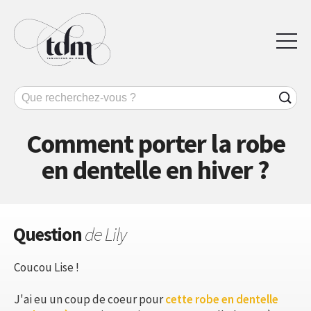
Comment porter la robe
en dentelle en hiver ?
Question
de Lily
Coucou Lise !
J'ai eu un coup de coeur pour
cette robe en dentelle