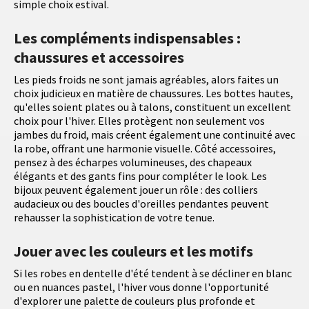
simple choix estival.
Les compléments indispensables :
chaussures et accessoires
Les pieds froids ne sont jamais agréables, alors faites un
choix judicieux en matière de chaussures. Les bottes hautes,
qu'elles soient plates ou à talons, constituent un excellent
choix pour l'hiver. Elles protègent non seulement vos
jambes du froid, mais créent également une continuité avec
la robe, offrant une harmonie visuelle. Côté accessoires,
pensez à des écharpes volumineuses, des chapeaux
élégants et des gants fins pour compléter le look. Les
bijoux peuvent également jouer un rôle : des colliers
audacieux ou des boucles d'oreilles pendantes peuvent
rehausser la sophistication de votre tenue.
Jouer avec les couleurs et les motifs
Si les robes en dentelle d'été tendent à se décliner en blanc
ou en nuances pastel, l'hiver vous donne l'opportunité
d'explorer une palette de couleurs plus profonde et