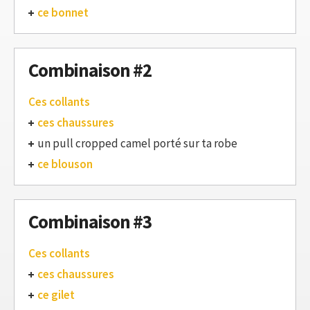
ce bonnet
Combinaison #2
Ces collants
ces chaussures
un pull cropped camel porté sur ta robe
ce blouson
Combinaison #3
Ces collants
ces chaussures
ce gilet