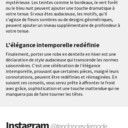
mystérieuse. Les teintes comme le bordeaux, le vert forêt
ou le bleu nuit peuvent ajouter une touche dramatique à
votre tenue. Si vous êtes audacieuse, les motifs, qu'il
s'agisse de fleurs sombres ou de designs géométriques,
peuvent ajouter un niveau supplémentaire de profondeur à
votre tenue.
L'élégance intemporelle redéfinie
Finalement, porter une robe en dentelle en hiver est une
déclaration de style audacieuse qui transcende les normes
saisonnières. C'est une célébration de l'élégance
intemporelle, prouvant que certaines pièces, malgré leurs
connotations, peuvent être redéfinies et réimaginées. En
suivant ces conseils, vous serez prête à affronter le froid
avec grâce, sophistication et une touche inattendue qui ne
manquera pas de faire tourner les têtes.
Instagram
@tendancesdemode