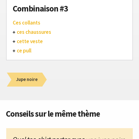
Combinaison #3
Ces collants
ces chaussures
cette veste
ce pull
Jupe noire
Conseils sur le même thème