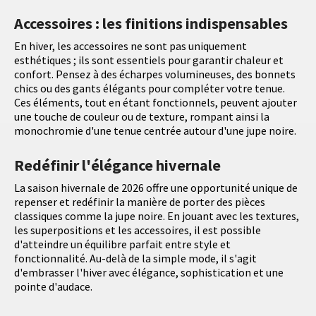
Accessoires : les finitions indispensables
En hiver, les accessoires ne sont pas uniquement
esthétiques ; ils sont essentiels pour garantir chaleur et
confort. Pensez à des écharpes volumineuses, des bonnets
chics ou des gants élégants pour compléter votre tenue.
Ces éléments, tout en étant fonctionnels, peuvent ajouter
une touche de couleur ou de texture, rompant ainsi la
monochromie d'une tenue centrée autour d'une jupe noire.
Redéfinir l'élégance hivernale
La saison hivernale de 2026 offre une opportunité unique de
repenser et redéfinir la manière de porter des pièces
classiques comme la jupe noire. En jouant avec les textures,
les superpositions et les accessoires, il est possible
d'atteindre un équilibre parfait entre style et
fonctionnalité. Au-delà de la simple mode, il s'agit
d'embrasser l'hiver avec élégance, sophistication et une
pointe d'audace.