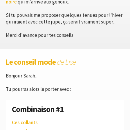
noire
qui m'arrive aux genoux.
Si tu pouvais me proposer quelques tenues pour l'hiver
qui iraient avec cette jupe, ça serait vraiment super...
Merci d'avance pour tes conseils
Le conseil mode
de Lise
Bonjour Sarah,
Tu pourras alors la porter avec :
Combinaison #1
Ces collants