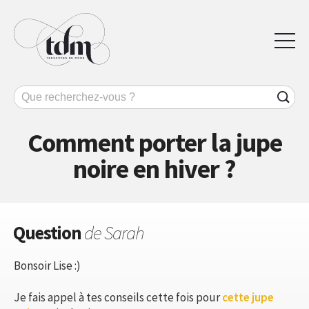
Comment porter la jupe
noire en hiver ?
Question
de Sarah
Bonsoir Lise :)
Je fais appel à tes conseils cette fois pour
cette jupe