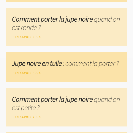
Comment porter la jupe noire
quand on
est ronde ?
EN SAVOIR PLUS
Jupe noire en tulle
: comment la porter ?
EN SAVOIR PLUS
Comment porter la jupe noire
quand on
est petite ?
EN SAVOIR PLUS