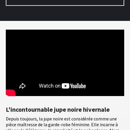
L'incontournable jupe noire hivernale
Depuis toujours, la jupe noire est considérée comme une
pièce maîtresse de la garde-robe féminine. Elle incarne à