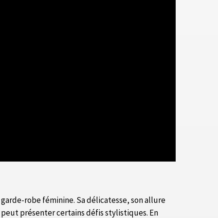
 garde-robe féminine. Sa délicatesse, son allure
peut présenter certains défis stylistiques. En