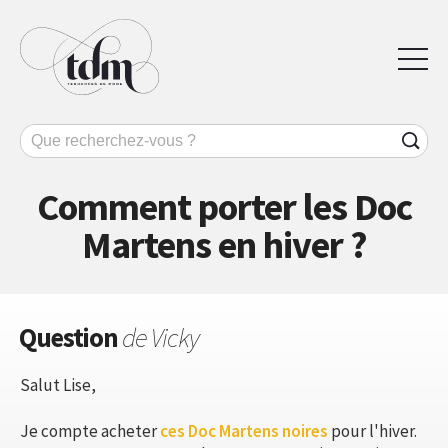
Comment porter les Doc
Martens en hiver ?
Question
de Vicky
Salut Lise,
Je compte acheter
ces Doc Martens noires
pour l'hiver.