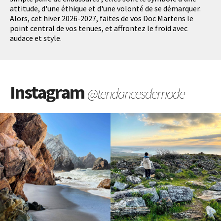
attitude, d'une éthique et d'une volonté de se démarquer.
Alors, cet hiver 2026-2027, faites de vos Doc Martens le
point central de vos tenues, et affrontez le froid avec
audace et style.
Instagram
@tendancesdemode