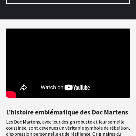
L'histoire emblématique des Doc Martens
Les Doc Martens, avec leur design robuste et leur semelle
coussinée, sont devenues un véritable symbole de rébellion,
d'expression personnelle et de résilience. Originaires du