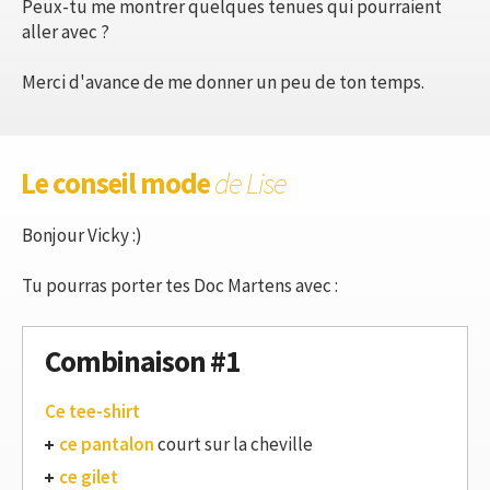
Peux-tu me montrer quelques tenues qui pourraient
aller avec ?
Merci d'avance de me donner un peu de ton temps.
Le conseil mode
de Lise
Bonjour Vicky :)
Tu pourras porter tes Doc Martens avec :
Combinaison #1
Ce tee-shirt
ce pantalon
court sur la cheville
ce gilet