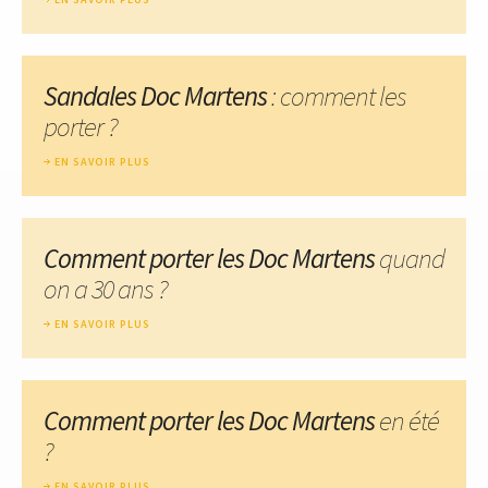
Sandales Doc Martens
: comment les
porter ?
EN SAVOIR PLUS
Comment porter les Doc Martens
quand
on a 30 ans ?
EN SAVOIR PLUS
Comment porter les Doc Martens
en été
?
EN SAVOIR PLUS