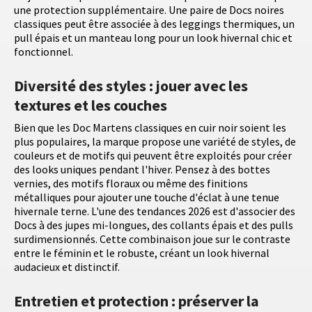
une protection supplémentaire. Une paire de Docs noires
classiques peut être associée à des leggings thermiques, un
pull épais et un manteau long pour un look hivernal chic et
fonctionnel.
Diversité des styles : jouer avec les
textures et les couches
Bien que les Doc Martens classiques en cuir noir soient les
plus populaires, la marque propose une variété de styles, de
couleurs et de motifs qui peuvent être exploités pour créer
des looks uniques pendant l'hiver. Pensez à des bottes
vernies, des motifs floraux ou même des finitions
métalliques pour ajouter une touche d'éclat à une tenue
hivernale terne. L'une des tendances 2026 est d'associer des
Docs à des jupes mi-longues, des collants épais et des pulls
surdimensionnés. Cette combinaison joue sur le contraste
entre le féminin et le robuste, créant un look hivernal
audacieux et distinctif.
Entretien et protection : préserver la