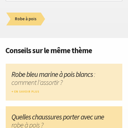
Robe à pois
Conseils sur le même thème
Robe bleu marine à pois blancs
:
comment l'assortir ?
EN SAVOIR PLUS
Quelles chaussures porter avec une
robe à pois ?