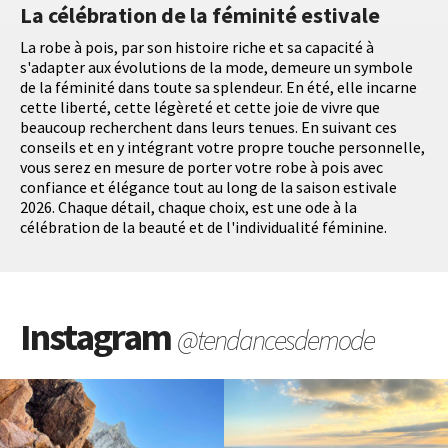
La célébration de la féminité estivale
La robe à pois, par son histoire riche et sa capacité à
s'adapter aux évolutions de la mode, demeure un symbole
de la féminité dans toute sa splendeur. En été, elle incarne
cette liberté, cette légèreté et cette joie de vivre que
beaucoup recherchent dans leurs tenues. En suivant ces
conseils et en y intégrant votre propre touche personnelle,
vous serez en mesure de porter votre robe à pois avec
confiance et élégance tout au long de la saison estivale
2026. Chaque détail, chaque choix, est une ode à la
célébration de la beauté et de l'individualité féminine.
Instagram
@tendancesdemode