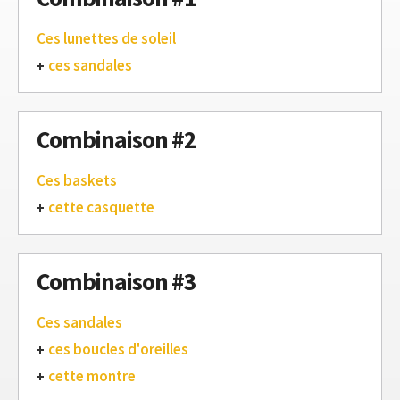
Ces lunettes de soleil
ces sandales
Combinaison #2
Ces baskets
cette casquette
Combinaison #3
Ces sandales
ces boucles d'oreilles
cette montre