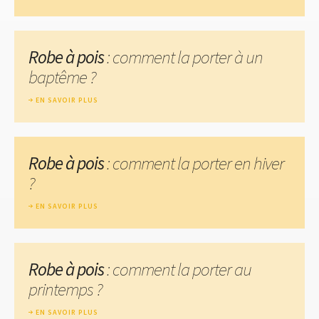
Robe à pois
: comment la porter à un
baptême ?
EN SAVOIR PLUS
Robe à pois
: comment la porter en hiver
?
EN SAVOIR PLUS
Robe à pois
: comment la porter au
printemps ?
EN SAVOIR PLUS