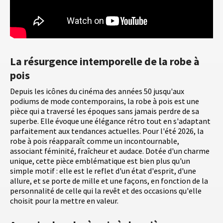
La résurgence intemporelle de la robe à
pois
Depuis les icônes du cinéma des années 50 jusqu'aux
podiums de mode contemporains, la robe à pois est une
pièce qui a traversé les époques sans jamais perdre de sa
superbe. Elle évoque une élégance rétro tout en s'adaptant
parfaitement aux tendances actuelles. Pour l'été 2026, la
robe à pois réapparaît comme un incontournable,
associant féminité, fraîcheur et audace. Dotée d'un charme
unique, cette pièce emblématique est bien plus qu'un
simple motif : elle est le reflet d'un état d'esprit, d'une
allure, et se porte de mille et une façons, en fonction de la
personnalité de celle qui la revêt et des occasions qu'elle
choisit pour la mettre en valeur.