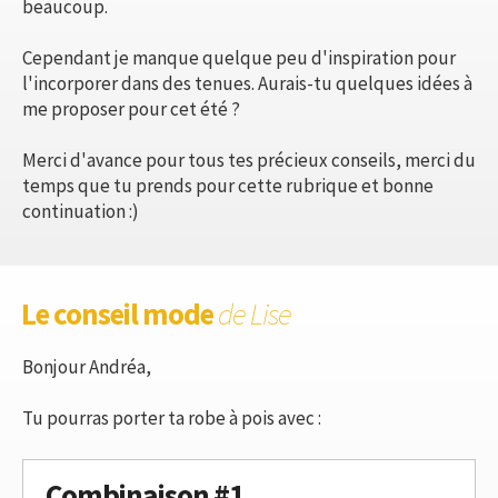
beaucoup.
Cependant je manque quelque peu d'inspiration pour
l'incorporer dans des tenues. Aurais-tu quelques idées à
me proposer pour cet été ?
Merci d'avance pour tous tes précieux conseils, merci du
temps que tu prends pour cette rubrique et bonne
continuation :)
Le conseil mode
de Lise
Bonjour Andréa,
Tu pourras porter ta robe à pois avec :
Combinaison #1