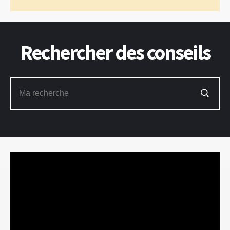
Rechercher des conseils