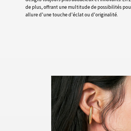
de plus, offrant une multitude de possibilités po
allure d'une touche d'éclat ou d'originalité.