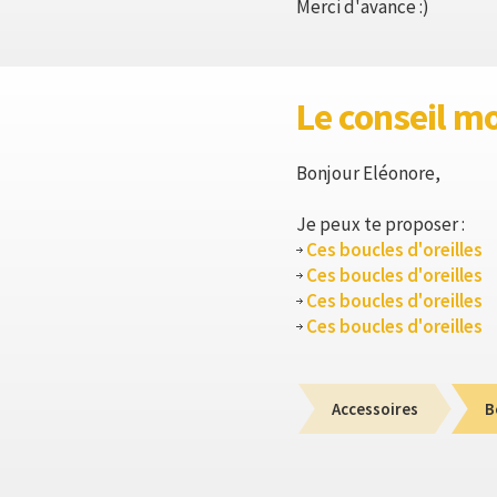
Merci d'avance :)
Le conseil m
Bonjour Eléonore,
Je peux te proposer :
Ces boucles d'oreilles
Ces boucles d'oreilles
Ces boucles d'oreilles
Ces boucles d'oreilles
Accessoires
B