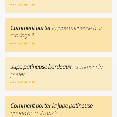
EN SAVOIR PLUS
Comment porter
la jupe patineuse à un
mariage ?
EN SAVOIR PLUS
Jupe patineuse bordeaux
: comment la
porter ?
EN SAVOIR PLUS
Comment porter la jupe patineuse
quand on a 40 ans ?