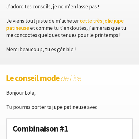
J'adore tes conseils, je ne m'en lasse pas !
Je viens tout juste de m'acheter
cette très jolie jupe
patineuse
et comme tu t'en doutes, j'aimerais que tu
me concoctes quelques tenues pour le printemps !
Merci beaucoup, tu es géniale !
Le conseil mode
de Lise
Bonjour Lola,
Tu pourras porter ta jupe patineuse avec
Combinaison #1