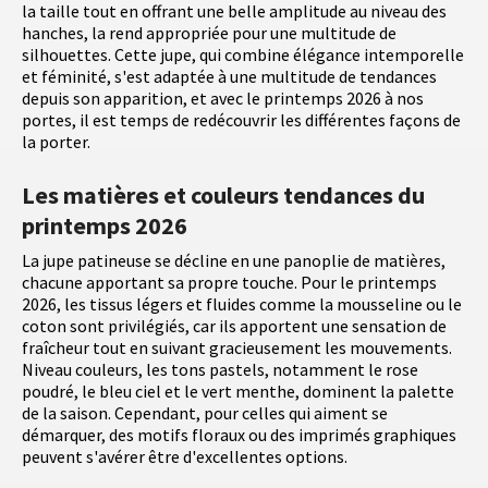
la taille tout en offrant une belle amplitude au niveau des
hanches, la rend appropriée pour une multitude de
silhouettes. Cette jupe, qui combine élégance intemporelle
et féminité, s'est adaptée à une multitude de tendances
depuis son apparition, et avec le printemps 2026 à nos
portes, il est temps de redécouvrir les différentes façons de
la porter.
Les matières et couleurs tendances du
printemps 2026
La jupe patineuse se décline en une panoplie de matières,
chacune apportant sa propre touche. Pour le printemps
2026, les tissus légers et fluides comme la mousseline ou le
coton sont privilégiés, car ils apportent une sensation de
fraîcheur tout en suivant gracieusement les mouvements.
Niveau couleurs, les tons pastels, notamment le rose
poudré, le bleu ciel et le vert menthe, dominent la palette
de la saison. Cependant, pour celles qui aiment se
démarquer, des motifs floraux ou des imprimés graphiques
peuvent s'avérer être d'excellentes options.