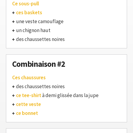
Ce sous-pull
ces baskets
une veste camouflage
un chignon haut
des chaussettes noires
Combinaison #2
Ces chaussures
des chaussettes noires
ce tee-shirt
à demi glissée dans la jupe
cette veste
ce bonnet