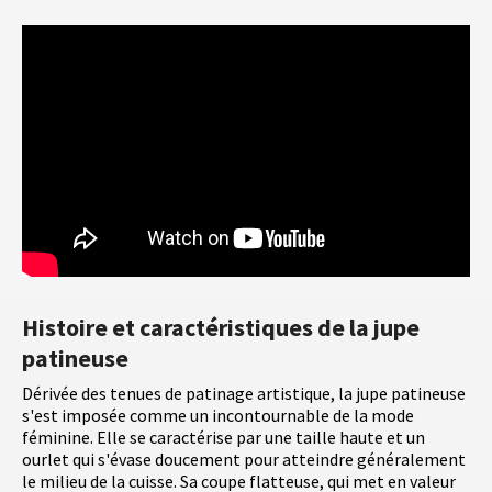
Histoire et caractéristiques de la jupe
patineuse
Dérivée des tenues de patinage artistique, la jupe patineuse
s'est imposée comme un incontournable de la mode
féminine. Elle se caractérise par une taille haute et un
ourlet qui s'évase doucement pour atteindre généralement
le milieu de la cuisse. Sa coupe flatteuse, qui met en valeur