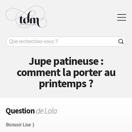
Jupe patineuse :
comment la porter au
printemps ?
Question
de Lola
Bonsoir Lise :)