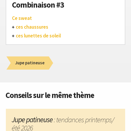
Combinaison #3
Ce sweat
ces chaussures
ces lunettes de soleil
Jupe patineuse
Conseils sur le même thème
Jupe patineuse
: tendances printemps/
été 2026