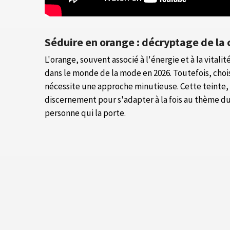
Séduire en orange : décryptage de la
L'orange, souvent associé à l'énergie et à la vital
dans le monde de la mode en 2026. Toutefois, choi
nécessite une approche minutieuse. Cette teinte, 
discernement pour s'adapter à la fois au thème du m
personne qui la porte.