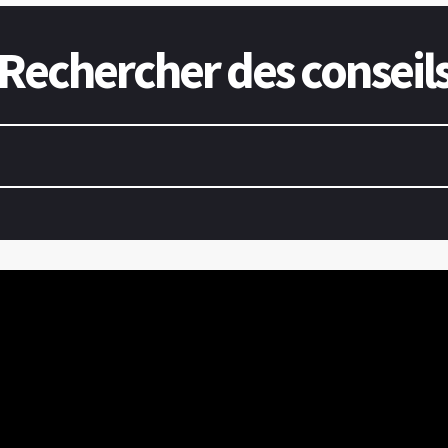
Rechercher des conseil