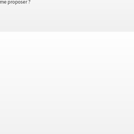
u me proposer ?