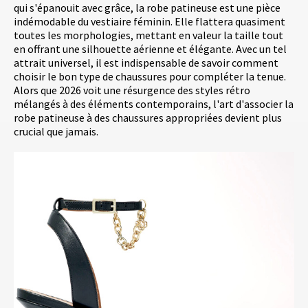
qui s'épanouit avec grâce, la robe patineuse est une pièce
indémodable du vestiaire féminin. Elle flattera quasiment
toutes les morphologies, mettant en valeur la taille tout
en offrant une silhouette aérienne et élégante. Avec un tel
attrait universel, il est indispensable de savoir comment
choisir le bon type de chaussures pour compléter la tenue.
Alors que 2026 voit une résurgence des styles rétro
mélangés à des éléments contemporains, l'art d'associer la
robe patineuse à des chaussures appropriées devient plus
crucial que jamais.