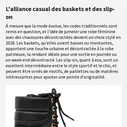
L'alliance casual des baskets et des slip-
on
À mesure que la mode évolue, les codes traditionnels sont
remis en question, et l'idée de jumeler une robe féminine
avec des chaussures décontractées devient un choix stylé en
2026. Les baskets, qu'elles soient basses ou montantes,
apportent une touche urbaine et décontractée à la robe
patineuse, la rendant idéale pour une sortie en journée ou
un week-end décontracté. Les slip-on, quant à eux, sont un
excellent intermédiaire entre le style sportif et le chic, et
peuvent être ornés de motifs, de paillettes ou de matières
intéressantes pour ajouter une pointe d'originalité.