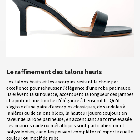
Le raffinement des talons hauts
Les talons hauts et les escarpins restent le choix par
excellence pour rehausser l'élégance d'une robe patineuse.
Ils élèvent la silhouette, accentuent la longueur des jambes
et ajoutent une touche d'élégance à l'ensemble. Qu'il
s'agisse d'une paire d'escarpins classiques, de sandales à
lanières ou de talons blocs, la hauteur jouera toujours en
faveur de la robe patineuse, en accentuant sa forme évasée.
Les nuances nude ou métalliques sont particulièrement
polyvalentes, car elles peuvent compléter n'importe quelle
couleur ou motif de robe.