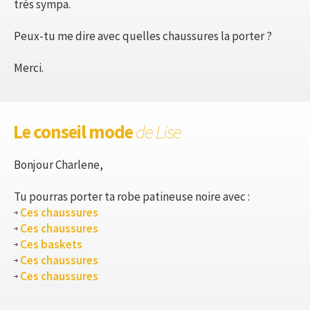
très sympa.
Peux-tu me dire avec quelles chaussures la porter ?
Merci.
Le conseil mode
de Lise
Bonjour Charlene,
Tu pourras porter ta robe patineuse noire avec :
Ces chaussures
Ces chaussures
Ces baskets
Ces chaussures
Ces chaussures