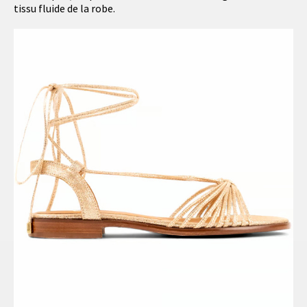
tissu fluide de la robe.