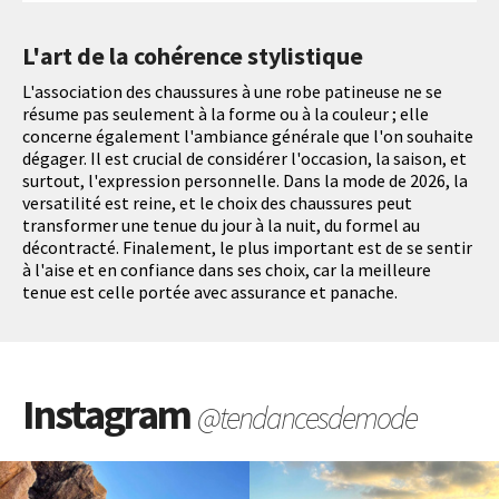
L'art de la cohérence stylistique
L'association des chaussures à une robe patineuse ne se
résume pas seulement à la forme ou à la couleur ; elle
concerne également l'ambiance générale que l'on souhaite
dégager. Il est crucial de considérer l'occasion, la saison, et
surtout, l'expression personnelle. Dans la mode de 2026, la
versatilité est reine, et le choix des chaussures peut
transformer une tenue du jour à la nuit, du formel au
décontracté. Finalement, le plus important est de se sentir
à l'aise et en confiance dans ses choix, car la meilleure
tenue est celle portée avec assurance et panache.
Instagram
@tendancesdemode