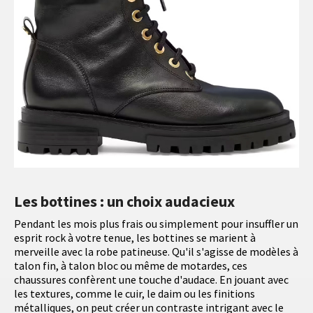
Les bottines : un choix audacieux
Pendant les mois plus frais ou simplement pour insuffler un
esprit rock à votre tenue, les bottines se marient à
merveille avec la robe patineuse. Qu'il s'agisse de modèles à
talon fin, à talon bloc ou même de motardes, ces
chaussures confèrent une touche d'audace. En jouant avec
les textures, comme le cuir, le daim ou les finitions
métalliques, on peut créer un contraste intrigant avec le