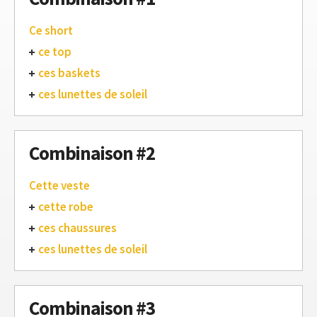
Ce short
ce top
ces baskets
ces lunettes de soleil
Combinaison #2
Cette veste
cette robe
ces chaussures
ces lunettes de soleil
Combinaison #3