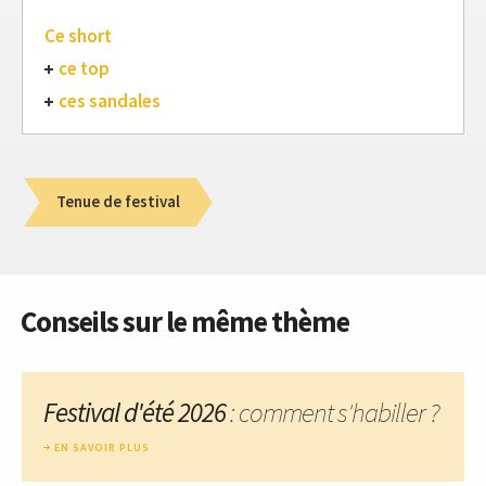
Ce short
ce top
ces sandales
Tenue de festival
Conseils sur le même thème
Festival d'été 2026
: comment s'habiller ?
EN SAVOIR PLUS