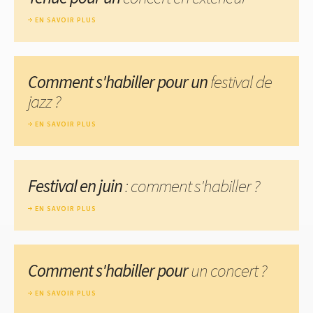
EN SAVOIR PLUS
Comment s'habiller pour un
festival de
jazz ?
EN SAVOIR PLUS
Festival en juin
: comment s'habiller ?
EN SAVOIR PLUS
Comment s'habiller pour
un concert ?
EN SAVOIR PLUS