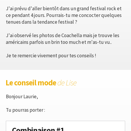
J'ai prévu d'aller bientôt dans un grand festival rock et
ce pendant 4 jours. Pourrais-tu me concocter quelques
tenues dans la tendance festival ?
J'ai observé les photos de Coachella mais je trouve les
américains parfois un brin too much et m'as-tu vu..
Je te remercie vivement pour tes conseils !
Le conseil mode
de Lise
Bonjour Laurie,
Tu pourras porter :
Combinaison #1