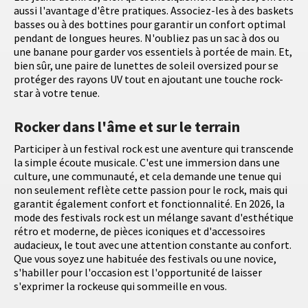
aussi l'avantage d'être pratiques. Associez-les à des baskets
basses ou à des bottines pour garantir un confort optimal
pendant de longues heures. N'oubliez pas un sac à dos ou
une banane pour garder vos essentiels à portée de main. Et,
bien sûr, une paire de lunettes de soleil oversized pour se
protéger des rayons UV tout en ajoutant une touche rock-
star à votre tenue.
Rocker dans l'âme et sur le terrain
Participer à un festival rock est une aventure qui transcende
la simple écoute musicale. C'est une immersion dans une
culture, une communauté, et cela demande une tenue qui
non seulement reflète cette passion pour le rock, mais qui
garantit également confort et fonctionnalité. En 2026, la
mode des festivals rock est un mélange savant d'esthétique
rétro et moderne, de pièces iconiques et d'accessoires
audacieux, le tout avec une attention constante au confort.
Que vous soyez une habituée des festivals ou une novice,
s'habiller pour l'occasion est l'opportunité de laisser
s'exprimer la rockeuse qui sommeille en vous.