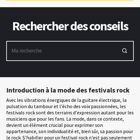
Rechercher des conseils
Introduction à la mode des festivals rock
Avec les vibrations énergiques de la guitare électrique, la
pulsation du tambour et l'écho des voix passionnées, les
festivals rock sont des terrains d'expression autant pour les
musiciens que pour les fans. La mode, dans ce contexte,
devient un élément crucial pour exprimer son
appartenance, son individualité et, bien sûr, sa passion pour
le rock. S'habiller pour un festival rock n'est pas seulement