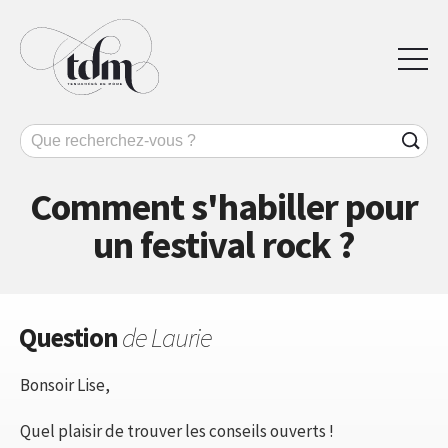
Comment s'habiller pour
un festival rock ?
Question
de Laurie
Bonsoir Lise,
Quel plaisir de trouver les conseils ouverts !