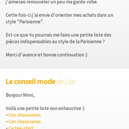
j'aimerais renouveler un peu ma garde-robe.
Cette fois-ci j'ai envie d'orienter mes achats dans un
style "Parisienne".
Est-ce que tu pourrais me faire une petite liste des
pièces indispensables au style de la Parisienne ?
Merci d'avance et bonne continuation :)
Le conseil mode
de Lise
Bonjour Mimi,
Voilà une petite liste non exhaustive :)
Ces chaussures
Ces chaussures
Ce tee-shirt