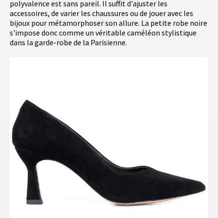
polyvalence est sans pareil. Il suffit d'ajuster les
accessoires, de varier les chaussures ou de jouer avec les
bijoux pour métamorphoser son allure. La petite robe noire
s'impose donc comme un véritable caméléon stylistique
dans la garde-robe de la Parisienne.