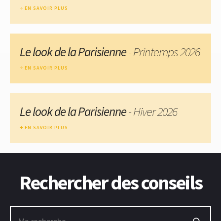
EN SAVOIR PLUS
Le look de la Parisienne
- Printemps 2026
EN SAVOIR PLUS
Le look de la Parisienne
- Hiver 2026
EN SAVOIR PLUS
Rechercher des conseils