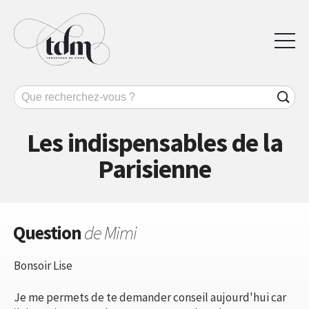
Les indispensables de la
Parisienne
Question
de Mimi
Bonsoir Lise
Je me permets de te demander conseil aujourd'hui car