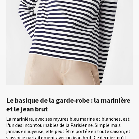
Le basique de la garde-robe : la marinière
et le jean brut
La marinière, avec ses rayures bleu marine et blanches, est
l'un des incontournables de la Parisienne. Simple mais
jamais ennuyeuse, elle peut être portée en toute saison, et
s'associe parfaitement avec un jean brut. Ce dernier, qu'il