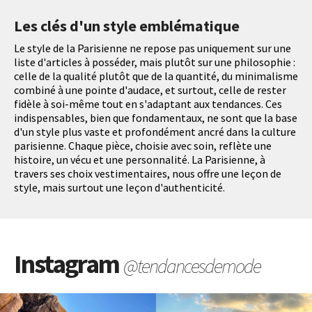
Les clés d'un style emblématique
Le style de la Parisienne ne repose pas uniquement sur une
liste d'articles à posséder, mais plutôt sur une philosophie :
celle de la qualité plutôt que de la quantité, du minimalisme
combiné à une pointe d'audace, et surtout, celle de rester
fidèle à soi-même tout en s'adaptant aux tendances. Ces
indispensables, bien que fondamentaux, ne sont que la base
d'un style plus vaste et profondément ancré dans la culture
parisienne. Chaque pièce, choisie avec soin, reflète une
histoire, un vécu et une personnalité. La Parisienne, à
travers ses choix vestimentaires, nous offre une leçon de
style, mais surtout une leçon d'authenticité.
Instagram
@tendancesdemode