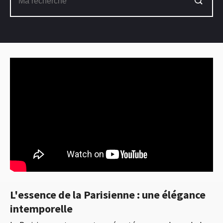
L'essence de la Parisienne : une élégance
intemporelle