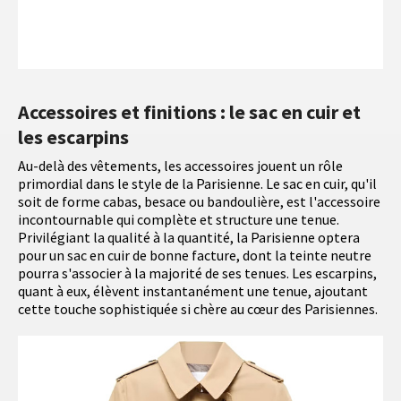
Accessoires et finitions : le sac en cuir et
les escarpins
Au-delà des vêtements, les accessoires jouent un rôle
primordial dans le style de la Parisienne. Le sac en cuir, qu'il
soit de forme cabas, besace ou bandoulière, est l'accessoire
incontournable qui complète et structure une tenue.
Privilégiant la qualité à la quantité, la Parisienne optera
pour un sac en cuir de bonne facture, dont la teinte neutre
pourra s'associer à la majorité de ses tenues. Les escarpins,
quant à eux, élèvent instantanément une tenue, ajoutant
cette touche sophistiquée si chère au cœur des Parisiennes.