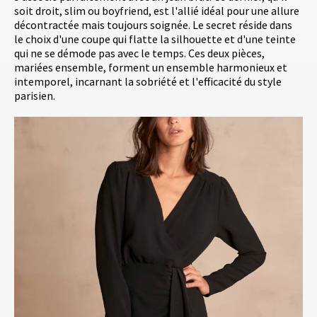
soit droit, slim ou boyfriend, est l'allié idéal pour une allure
décontractée mais toujours soignée. Le secret réside dans
le choix d'une coupe qui flatte la silhouette et d'une teinte
qui ne se démode pas avec le temps. Ces deux pièces,
mariées ensemble, forment un ensemble harmonieux et
intemporel, incarnant la sobriété et l'efficacité du style
parisien.