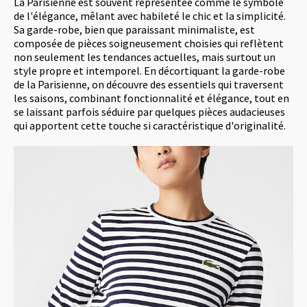
La Parisienne est souvent représentée comme le symbole
de l'élégance, mêlant avec habileté le chic et la simplicité.
Sa garde-robe, bien que paraissant minimaliste, est
composée de pièces soigneusement choisies qui reflètent
non seulement les tendances actuelles, mais surtout un
style propre et intemporel. En décortiquant la garde-robe
de la Parisienne, on découvre des essentiels qui traversent
les saisons, combinant fonctionnalité et élégance, tout en
se laissant parfois séduire par quelques pièces audacieuses
qui apportent cette touche si caractéristique d'originalité.