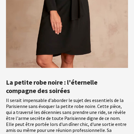
La petite robe noire : l'éternelle
compagne des soirées
Il serait impensable d'aborder le sujet des essentiels de la
Parisienne sans évoquer la petite robe noire. Cette pièce,
qui a traversé les décennies sans prendre une ride, se révèle
être l'arme secrète de toute Parisienne digne de ce nom.
Elle peut être portée lors d'un dîner chic, d'une sortie entre
amis ou même pour une réunion professionnelle. Sa