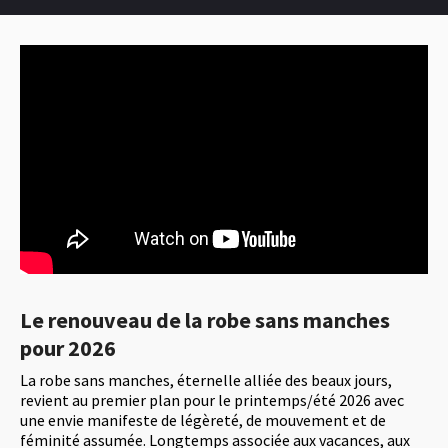
Le renouveau de la robe sans manches
pour 2026
La robe sans manches, éternelle alliée des beaux jours,
revient au premier plan pour le printemps/été 2026 avec
une envie manifeste de légèreté, de mouvement et de
féminité assumée. Longtemps associée aux vacances, aux