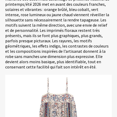
printemps/été 2026 met en avant des couleurs franches,
solaires et vibrantes : orange brûlé, bleu cobalt, vert
intense, rose lumineux ou jaune chaud viennent réveiller la
silhouette sans nécessairement la rendre tapageuse. Les
motifs suivent la même direction, avec une envie de relief
et de personnalité. Les imprimés floraux restent très
présents, mais ils se font plus graphiques, plus grands,
parfois presque picturaux. Les rayures, les motifs
géométriques, les effets indigo, les contrastes de couleurs
et les compositions inspirées de l’artisanat donnent à la
robe sans manches une dimension plus expressive. Elle
devient alors moins basique, plus identifiable, tout en
conservant cette facilité qui fait son intérêt en été.