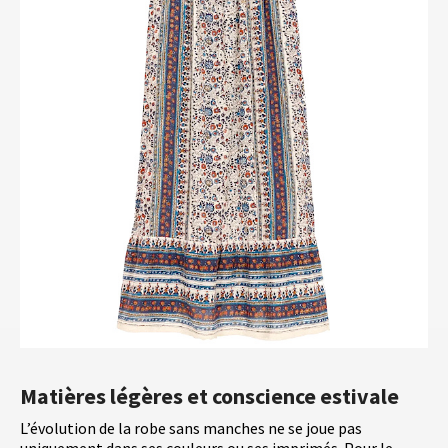
Matières légères et conscience estivale
L’évolution de la robe sans manches ne se joue pas