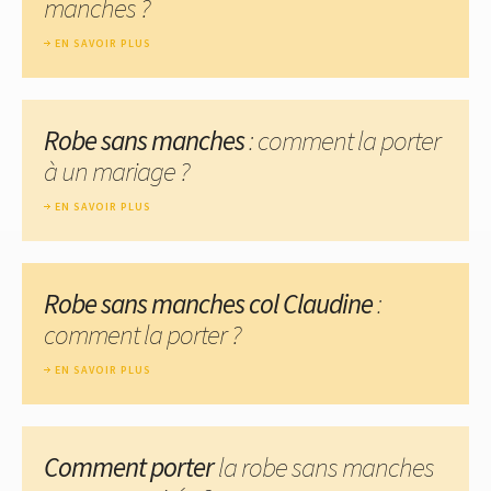
manches ?
EN SAVOIR PLUS
Robe sans manches
: comment la porter
à un mariage ?
EN SAVOIR PLUS
Robe sans manches col Claudine
:
comment la porter ?
EN SAVOIR PLUS
Comment porter
la robe sans manches