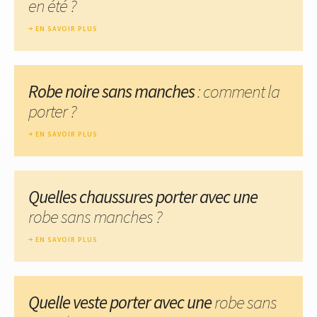
en été ?
EN SAVOIR PLUS
Robe noire sans manches
: comment la
porter ?
EN SAVOIR PLUS
Quelles chaussures porter avec une
robe sans manches ?
EN SAVOIR PLUS
Quelle veste porter avec une
robe sans