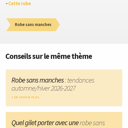
Cette robe
Robe sans manches
Conseils sur le même thème
Robe sans manches
: tendances
automne/hiver 2026-2027
EN SAVOIR PLUS
Quel gilet porter avec une
robe sans