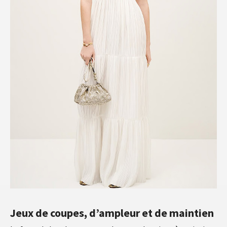
Jeux de coupes, d’ampleur et de maintien