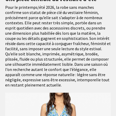
Pour le printemps/été 2026, la robe sans manches
confirme son statut de pièce clé du vestiaire féminin,
précisément parce qu’elle sait s’adapter à de nombreux
contextes. Elle peut rester très simple, portée dans un
esprit quotidien avec des accessoires discrets, ou prendre
une dimension plus habillée dès lors que la matière, la
coupe ou les détails gagnent en sophistication. Son intérêt
réside dans cette capacité à conjuguer fraîcheur, féminité et
facilité, sans imposer une seule lecture du style estival.
Qu’elle soit blanche, imprimée, asymétrique, brodée,
plissée, fluide ou plus structurée, elle permet de composer
une silhouette immédiatement lisible. Dans une saison où
l’on recherche autant le confort que l’élégance, elle
apparaît comme une réponse naturelle : légère sans être
négligée, expressive sans être excessive, intemporelle tout
en restant pleinement actuelle.