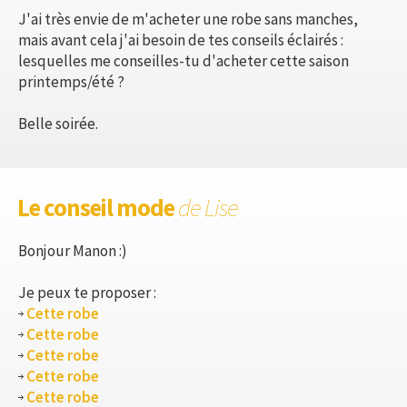
J'ai très envie de m'acheter une robe sans manches,
mais avant cela j'ai besoin de tes conseils éclairés :
lesquelles me conseilles-tu d'acheter cette saison
printemps/été ?
Belle soirée.
Le conseil mode
de Lise
Bonjour Manon :)
Je peux te proposer :
Cette robe
Cette robe
Cette robe
Cette robe
Cette robe