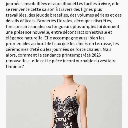
journées ensoleillées et aux silhouettes faciles à vivre, elle
se réinvente cette saison à travers des lignes plus
travaillées, des jeux de bretelles, des volumes aériens et des
détails délicats. Broderies florales, découpes discrètes,
finitions artisanales ou longueurs plus amples lui donnent
une présence nouvelle, entre décontraction estivale et
élégance naturelle. Elle accompagne aussi bien les
promenades au bord de l’eau que les dîners en terrasse, les
cérémonies d’été ou les journées de forte chaleur. Mais
alors, comment la tendance printemps/été 2026
renouvelle-t-elle cette pièce incontournable du vestiaire
féminin ?