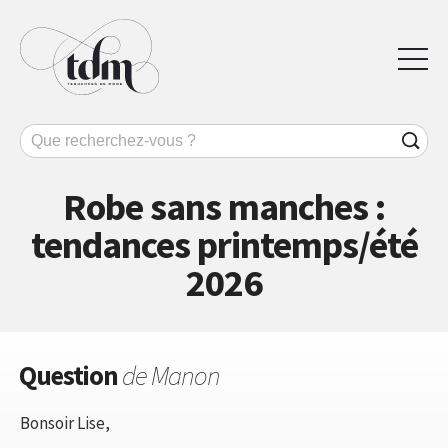
Robe sans manches :
tendances printemps/été
2026
Question
de Manon
Bonsoir Lise,