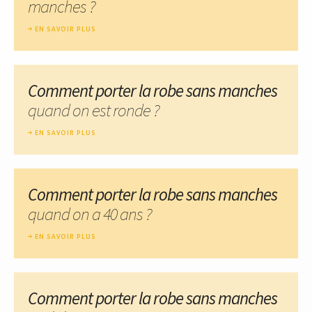
manches ?
EN SAVOIR PLUS
Comment porter la robe sans manches
quand on est ronde ?
EN SAVOIR PLUS
Comment porter la robe sans manches
quand on a 40 ans ?
EN SAVOIR PLUS
Comment porter la robe sans manches