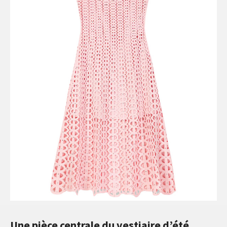
Une pièce centrale du vestiaire d’été