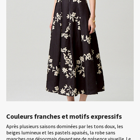
Couleurs franches et motifs expressifs
Après plusieurs saisons dominées par les tons doux, les
beiges lumineux et les pastels apaisés, la robe sans
manches ose désormais davantage de présence visuelle. Le