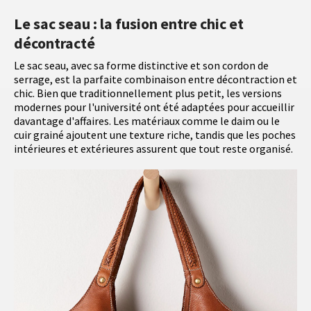
Le sac seau : la fusion entre chic et
décontracté
Le sac seau, avec sa forme distinctive et son cordon de
serrage, est la parfaite combinaison entre décontraction et
chic. Bien que traditionnellement plus petit, les versions
modernes pour l'université ont été adaptées pour accueillir
davantage d'affaires. Les matériaux comme le daim ou le
cuir grainé ajoutent une texture riche, tandis que les poches
intérieures et extérieures assurent que tout reste organisé.