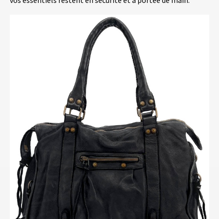
vos essentiels restent en sécurité et à portée de main.