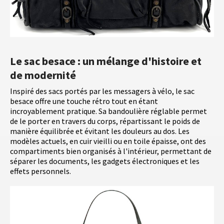
Le sac besace : un mélange d'histoire et
de modernité
Inspiré des sacs portés par les messagers à vélo, le sac
besace offre une touche rétro tout en étant
incroyablement pratique. Sa bandoulière réglable permet
de le porter en travers du corps, répartissant le poids de
manière équilibrée et évitant les douleurs au dos. Les
modèles actuels, en cuir vieilli ou en toile épaisse, ont des
compartiments bien organisés à l'intérieur, permettant de
séparer les documents, les gadgets électroniques et les
effets personnels.