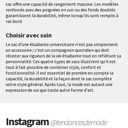
sac offre une capacité de rangement massive. Les modèles
renforcés avec des poignées en cuir ou des fonds doublés
garantissent la durabilité, même lorsqu'ils sont remplis à
ras bord.
Choisir avec soin
Le sac d'une étudiante universitaire n'est pas simplement
un accessoire ; c'est un compagnon quotidien qui doit
résister aux rigueurs de la vie étudiante tout en reflétant sa
personnalité. Ces quatre types de sacs illustrent qu'il est
tout à fait possible de combiner style, confort et
fonctionnalité. Il est essentiel de prendre en compte la
capacité, la durabilité et la façon dont le sac complète
votre style général. Après tout, la mode est autant une
expression de soi que toute autre forme d'art.
Instagram
@tendancesdemode