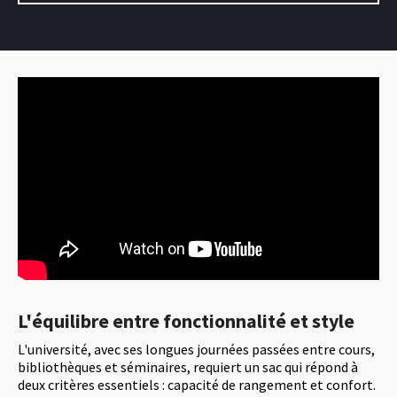
L'équilibre entre fonctionnalité et style
L'université, avec ses longues journées passées entre cours,
bibliothèques et séminaires, requiert un sac qui répond à
deux critères essentiels : capacité de rangement et confort.