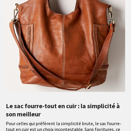
Le sac fourre-tout en cuir : la simplicité à
son meilleur
Pour celles qui préfèrent la simplicité brute, le sac fourre-
tout en cuir est un choix incontestable. Sans fioritures, ce