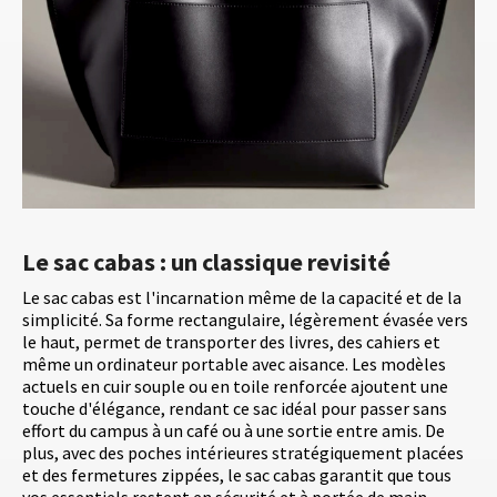
Le sac cabas : un classique revisité
Le sac cabas est l'incarnation même de la capacité et de la
simplicité. Sa forme rectangulaire, légèrement évasée vers
le haut, permet de transporter des livres, des cahiers et
même un ordinateur portable avec aisance. Les modèles
actuels en cuir souple ou en toile renforcée ajoutent une
touche d'élégance, rendant ce sac idéal pour passer sans
effort du campus à un café ou à une sortie entre amis. De
plus, avec des poches intérieures stratégiquement placées
et des fermetures zippées, le sac cabas garantit que tous