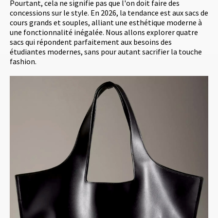
Pourtant, cela ne signifie pas que l'on doit faire des
concessions sur le style. En 2026, la tendance est aux sacs de
cours grands et souples, alliant une esthétique moderne à
une fonctionnalité inégalée. Nous allons explorer quatre
sacs qui répondent parfaitement aux besoins des
étudiantes modernes, sans pour autant sacrifier la touche
fashion.