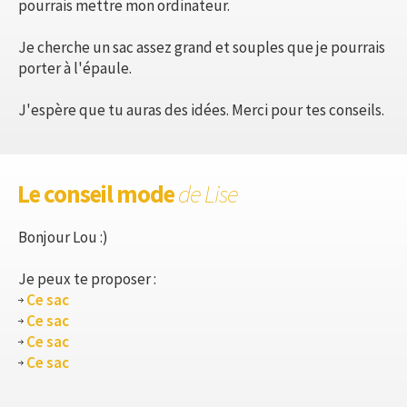
pourrais mettre mon ordinateur.
Je cherche un sac assez grand et souples que je pourrais
porter à l'épaule.
J'espère que tu auras des idées. Merci pour tes conseils.
Le conseil mode
de Lise
Bonjour Lou :)
Je peux te proposer :
Ce sac
Ce sac
Ce sac
Ce sac