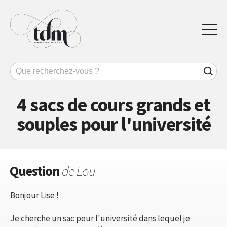
4 sacs de cours grands et
souples pour l'université
Question
de Lou
Bonjour Lise !
Je cherche un sac pour l'université dans lequel je