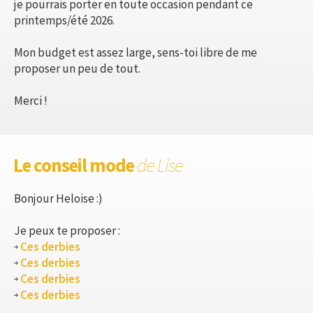
je pourrais porter en toute occasion pendant ce
printemps/été 2026.
Mon budget est assez large, sens-toi libre de me
proposer un peu de tout.
Merci !
Le conseil mode
de Lise
Bonjour Heloise :)
Je peux te proposer :
Ces derbies
Ces derbies
Ces derbies
Ces derbies