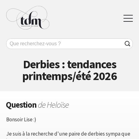
Derbies : tendances
printemps/été 2026
Question
de Heloïse
Bonsoir Lise :)
Je suis à la recherche d'une paire de derbies sympa que