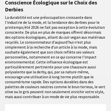
Conscience Écologique sur le Choix des
Derbies
La durabilité est une préoccupation croissante dans
l'industrie de la mode, et la tendance des derbies pour le
printemps/été 2026 ne fait pas exception à cette évolution
consciente. De plus en plus de marques offrent désormais
des options écologiques, allant du cuir vegan aux matériaux
recyclés. Le consommateur d'aujourd'hui n'est plus
simplement à la recherche d'un article à la mode, mais
souhaite également que son choix reflète ses valeurs
personnelles, notamment en ce qui concerne l'impact
environnemental. Cette influence écologique est
particulièrement pertinente pour une chaussure aussi
polyvalente que la derby, qui, par sa nature même,
encourage une utilisation à long terme plutôt que le
consumérisme rapide. Des options durables dans des
palettes de couleurs neutres comme le brun terreux, le vert
olive ou le gris peuvent non seulement enrichir votre style,
mais aussi contribuer à un mode de vie plus responsable.