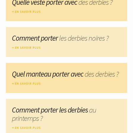
Quelle veste porter avec
des derbies ?
EN SAVOIR PLUS
Comment porter
les derbies noires ?
EN SAVOIR PLUS
Quel manteau porter avec
des derbies ?
EN SAVOIR PLUS
Comment porter les derbies
au
printemps ?
EN SAVOIR PLUS