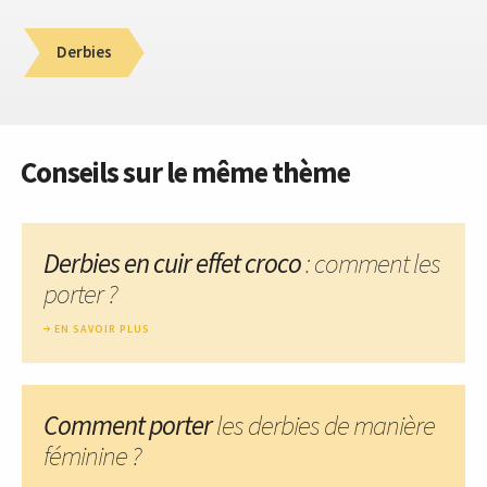
Derbies
Conseils sur le même thème
Derbies en cuir effet croco
: comment les
porter ?
EN SAVOIR PLUS
Comment porter
les derbies de manière
féminine ?