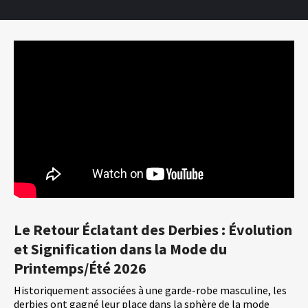
Le Retour Éclatant des Derbies : Évolution
et Signification dans la Mode du
Printemps/Été 2026
Historiquement associées à une garde-robe masculine, les
derbies ont gagné leur place dans la sphère de la mode