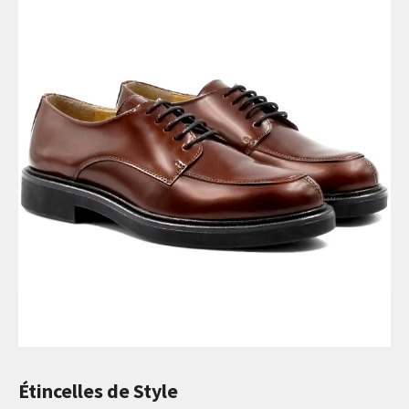
Étincelles de Style