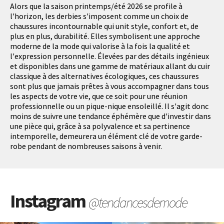
Alors que la saison printemps/été 2026 se profile à
l'horizon, les derbies s'imposent comme un choix de
chaussures incontournable qui unit style, confort et, de
plus en plus, durabilité. Elles symbolisent une approche
moderne de la mode qui valorise à la fois la qualité et
l'expression personnelle. Élevées par des détails ingénieux
et disponibles dans une gamme de matériaux allant du cuir
classique à des alternatives écologiques, ces chaussures
sont plus que jamais prêtes à vous accompagner dans tous
les aspects de votre vie, que ce soit pour une réunion
professionnelle ou un pique-nique ensoleillé. Il s'agit donc
moins de suivre une tendance éphémère que d'investir dans
une pièce qui, grâce à sa polyvalence et sa pertinence
intemporelle, demeurera un élément clé de votre garde-
robe pendant de nombreuses saisons à venir.
Instagram
@tendancesdemode