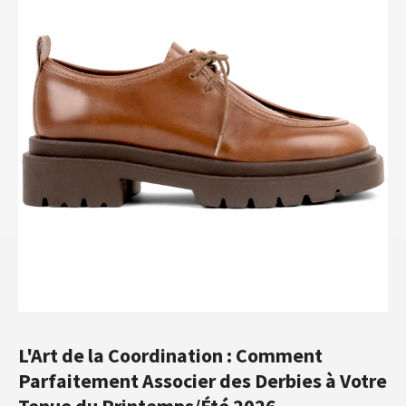
L'Art de la Coordination : Comment
Parfaitement Associer des Derbies à Votre