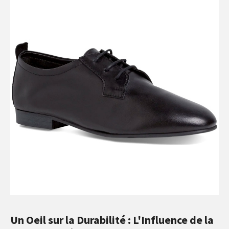
Un Oeil sur la Durabilité : L'Influence de la