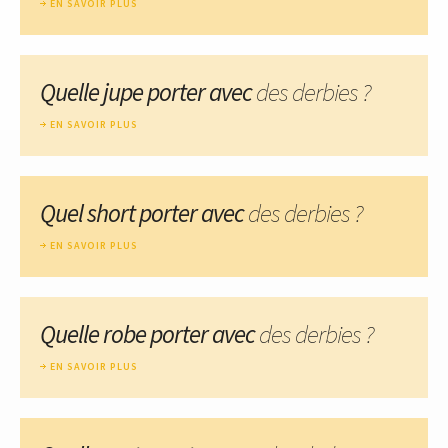
EN SAVOIR PLUS
Quelle jupe porter avec
des derbies ?
EN SAVOIR PLUS
Quel short porter avec
des derbies ?
EN SAVOIR PLUS
Quelle robe porter avec
des derbies ?
EN SAVOIR PLUS