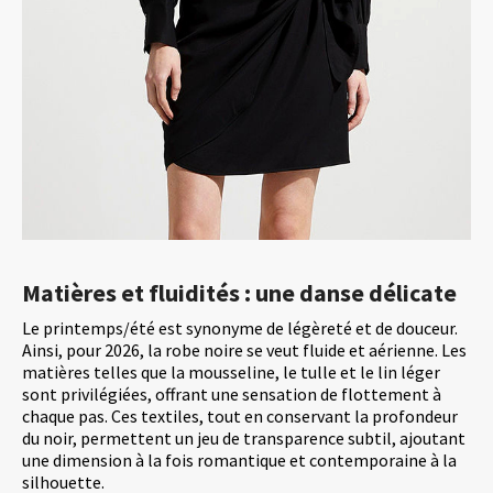
Matières et fluidités : une danse délicate
Le printemps/été est synonyme de légèreté et de douceur.
Ainsi, pour 2026, la robe noire se veut fluide et aérienne. Les
matières telles que la mousseline, le tulle et le lin léger
sont privilégiées, offrant une sensation de flottement à
chaque pas. Ces textiles, tout en conservant la profondeur
du noir, permettent un jeu de transparence subtil, ajoutant
une dimension à la fois romantique et contemporaine à la
silhouette.