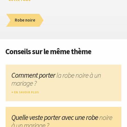
Robe noire
Conseils sur le même thème
Comment porter
la robe noire à un
mariage ?
EN SAVOIR PLUS
Quelle veste porter avec une robe
noire
à un mariage ?