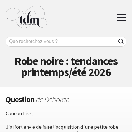
Robe noire : tendances
printemps/été 2026
Question
de Déborah
Coucou Lise,
J'ai fort envie de faire l'acquisition d'une petite robe