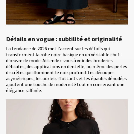
Détails en vogue : subtilité et originalité
La tendance de 2026 met l'accent sur les détails qui
transforment la robe noire basique en un véritable chef-
d'œuvre de mode. Attendez-vous à voir des broderies
délicates, des applications en dentelle, ou même des perles
discrètes qui illuminent le noir profond. Les découpes
asymétriques, les ourlets flottants et les épaules dénudées
ajoutent une touche de modernité tout en conservant une
élégance raffinée.