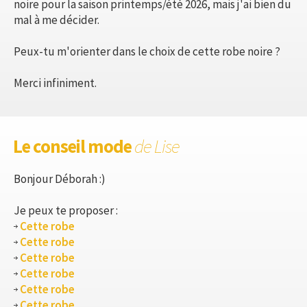
noire pour la saison printemps/été 2026, mais j'ai bien du
mal à me décider.
Peux-tu m'orienter dans le choix de cette robe noire ?
Merci infiniment.
Le conseil mode
de Lise
Bonjour Déborah :)
Je peux te proposer :
Cette robe
Cette robe
Cette robe
Cette robe
Cette robe
Cette robe