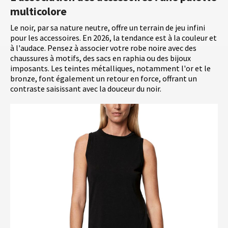
multicolore
Le noir, par sa nature neutre, offre un terrain de jeu infini
pour les accessoires. En 2026, la tendance est à la couleur et
à l'audace. Pensez à associer votre robe noire avec des
chaussures à motifs, des sacs en raphia ou des bijoux
imposants. Les teintes métalliques, notamment l'or et le
bronze, font également un retour en force, offrant un
contraste saisissant avec la douceur du noir.