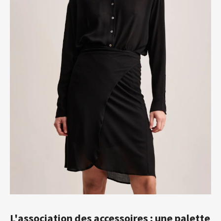
L'association des accessoires : une palette