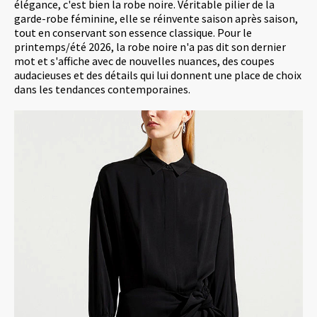
élégance, c'est bien la robe noire. Véritable pilier de la
garde-robe féminine, elle se réinvente saison après saison,
tout en conservant son essence classique. Pour le
printemps/été 2026, la robe noire n'a pas dit son dernier
mot et s'affiche avec de nouvelles nuances, des coupes
audacieuses et des détails qui lui donnent une place de choix
dans les tendances contemporaines.