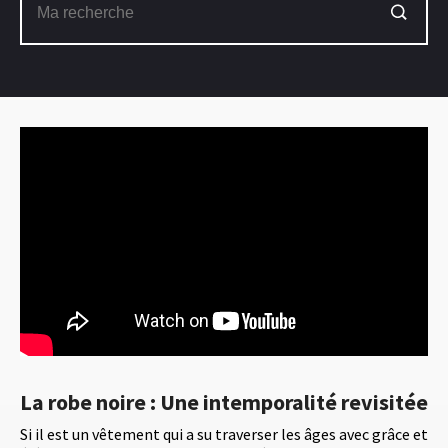
La robe noire : Une intemporalité revisitée
Si il est un vêtement qui a su traverser les âges avec grâce et