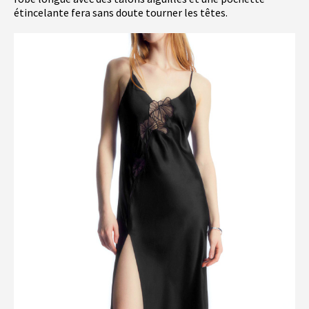
étincelante fera sans doute tourner les têtes.