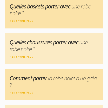
Quelles baskets porter avec
une robe
noire ?
EN SAVOIR PLUS
Quelles chaussures porter avec
une
robe noire ?
EN SAVOIR PLUS
Comment porter
la robe noire à un gala
?
EN SAVOIR PLUS