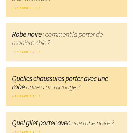
EN SAVOIR PLUS
Robe noire
: comment la porter de
manière chic ?
EN SAVOIR PLUS
Quelles chaussures porter avec une
robe
noire à un mariage ?
EN SAVOIR PLUS
Quel gilet porter avec
une robe noire ?
EN SAVOIR PLUS