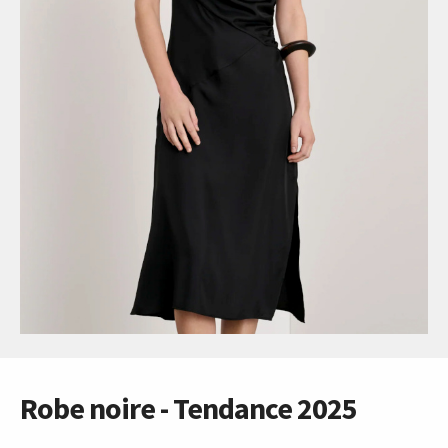
Robe noire - Tendance 2025