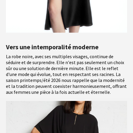
Vers une intemporalité moderne
La robe noire, avec ses multiples visages, continue de
séduire et de surprendre. Elle n'est pas seulement un choix
sûr ou une solution de dernière minute. Elle est le reflet
d'une mode qui évolue, tout en respectant ses racines. La
saison printemps/été 2026 nous rappelle que la modernité
et la tradition peuvent coexister harmonieusement, offrant
aux femmes une pièce à la fois actuelle et éternelle.