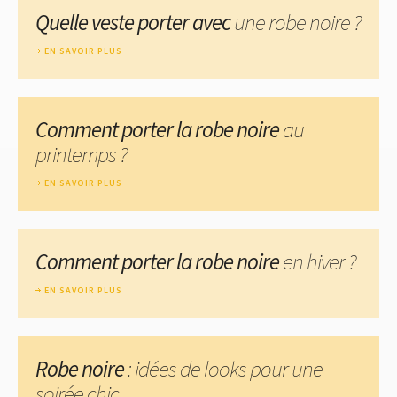
Quelle veste porter avec
une robe noire ?
EN SAVOIR PLUS
Comment porter la robe noire
au
printemps ?
EN SAVOIR PLUS
Comment porter la robe noire
en hiver ?
EN SAVOIR PLUS
Robe noire
: idées de looks pour une
soirée chic