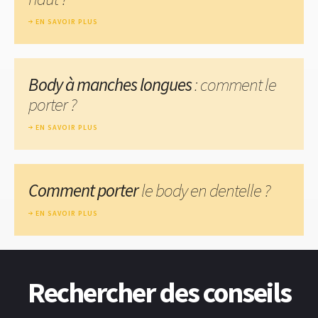
EN SAVOIR PLUS
Body à manches longues
: comment le
porter ?
EN SAVOIR PLUS
Comment porter
le body en dentelle ?
EN SAVOIR PLUS
Rechercher des conseils