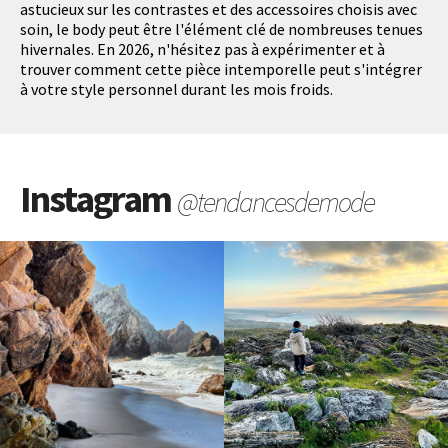
astucieux sur les contrastes et des accessoires choisis avec
soin, le body peut être l'élément clé de nombreuses tenues
hivernales. En 2026, n'hésitez pas à expérimenter et à
trouver comment cette pièce intemporelle peut s'intégrer
à votre style personnel durant les mois froids.
Instagram
@tendancesdemode