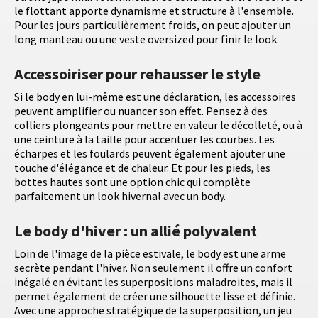
le flottant apporte dynamisme et structure à l'ensemble.
Pour les jours particulièrement froids, on peut ajouter un
long manteau ou une veste oversized pour finir le look.
Accessoiriser pour rehausser le style
Si le body en lui-même est une déclaration, les accessoires
peuvent amplifier ou nuancer son effet. Pensez à des
colliers plongeants pour mettre en valeur le décolleté, ou à
une ceinture à la taille pour accentuer les courbes. Les
écharpes et les foulards peuvent également ajouter une
touche d'élégance et de chaleur. Et pour les pieds, les
bottes hautes sont une option chic qui complète
parfaitement un look hivernal avec un body.
Le body d'hiver : un allié polyvalent
Loin de l'image de la pièce estivale, le body est une arme
secrète pendant l'hiver. Non seulement il offre un confort
inégalé en évitant les superpositions maladroites, mais il
permet également de créer une silhouette lisse et définie.
Avec une approche stratégique de la superposition, un jeu