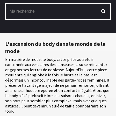
L'ascension du body dans le monde de la
mode
En matière de mode, le body, cette pièce autrefois
cantonnée aux vestiaires des danseuses, a su se réinventer
et gagner ses lettres de noblesse. Aujourd'hui, cette pièce
moulante qui englobe à la fois le buste et le bas, est
désormais un incontournable des garde-robes féminines. Il
présente l'avantage majeur de ne jamais remonter, offrant
ainsi une silhouette épurée et un confort inégalé. Alors que
le body a été plébiscité lors des saisons chaudes, en hiver,
son port peut sembler plus complexe, mais avec quelques
astuces, il peut devenir un allié de taille pour parfaire son
look.