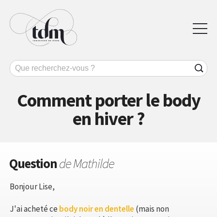
Comment porter le body
en hiver ?
Question
de Mathilde
Bonjour Lise,
J'ai acheté ce
body noir en dentelle
(mais non