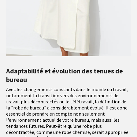
Adaptabilité et évolution des tenues de
bureau
Avec les changements constants dans le monde du travail,
notamment la transition vers des environnements de
travail plus décontractés ou le télétravail, la définition de
la "robe de bureau" a considérablement évolué. Il est donc
essentiel de prendre en compte non seulement
l'environnement actuel de votre bureau, mais aussi les
tendances futures. Peut-être qu'une robe plus
décontractée, comme une robe chemise, serait appropriée