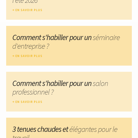
EN SAVOIR PLUS
Comment s'habiller pour un
séminaire
d'entreprise ?
EN SAVOIR PLUS
Comment s'habiller pour un
salon
professionnel ?
EN SAVOIR PLUS
3 tenues chaudes et
élégantes pour le
travail