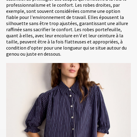
professionnalisme et le confort. Les robes droites, par
exemple, sont souvent considérées comme une option
fiable pour l'environnement de travail. Elles épousent la
silhouette sans être trop ajustées, garantissant une allure
raffinée sans sacrifier le confort. Les robes portefeuille,
quant à elles, avec leur encolure en V et leur ceinture à la
taille, peuvent être à la fois flatteuses et appropriées, à
condition d'opter pour une longueur qui se situe autour du
genou ou juste en dessous.