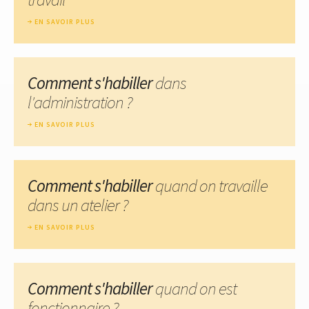
EN SAVOIR PLUS
Comment s'habiller
dans
l'administration ?
EN SAVOIR PLUS
Comment s'habiller
quand on travaille
dans un atelier ?
EN SAVOIR PLUS
Comment s'habiller
quand on est
fonctionnaire ?