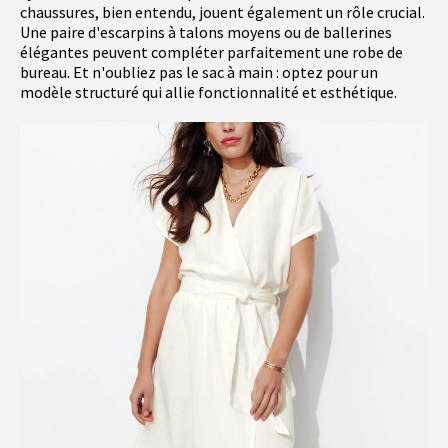
chaussures, bien entendu, jouent également un rôle crucial.
Une paire d'escarpins à talons moyens ou de ballerines
élégantes peuvent compléter parfaitement une robe de
bureau. Et n'oubliez pas le sac à main : optez pour un
modèle structuré qui allie fonctionnalité et esthétique.