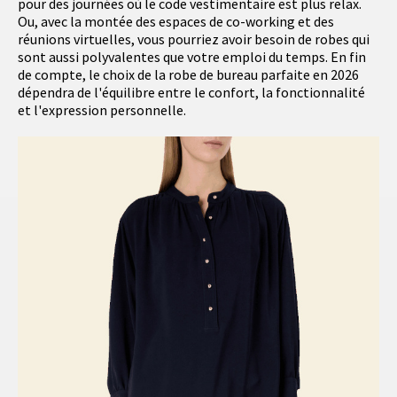
pour des journées où le code vestimentaire est plus relax.
Ou, avec la montée des espaces de co-working et des
réunions virtuelles, vous pourriez avoir besoin de robes qui
sont aussi polyvalentes que votre emploi du temps. En fin
de compte, le choix de la robe de bureau parfaite en 2026
dépendra de l'équilibre entre le confort, la fonctionnalité
et l'expression personnelle.