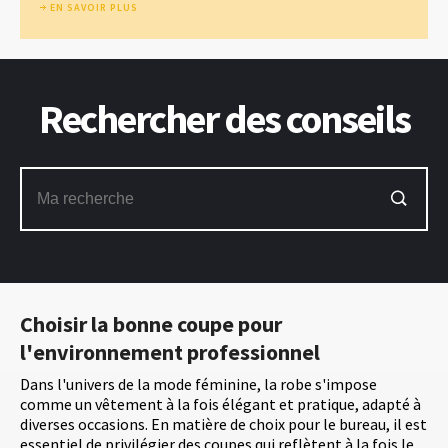
EN SAVOIR PLUS
Rechercher des conseils
Choisir la bonne coupe pour
l'environnement professionnel
Dans l'univers de la mode féminine, la robe s'impose
comme un vêtement à la fois élégant et pratique, adapté à
diverses occasions. En matière de choix pour le bureau, il est
essentiel de privilégier des coupes qui reflètent à la fois le