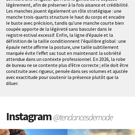
légèrement, afin de préserver à la fois aisance et crédibilité.
Les manches jouent également un rôle stratégique : une
manche trois-quarts structure le haut du corps et encadre
le buste avec précision, tandis qu’une manche courte bien
coupée apporte de la légèreté sans basculer dans le
registre estival excessif. Enfin, la ligne d’épaule et la
définition de la taille conditionnent l’équilibre global : une
épaule nette affirme la posture, une taille subtilement
marquée évite l’effet sac tout en maintenant la sobriété
attendue dans un contexte professionnel. En 2026, la robe
de bureau ne se contente plus d’être correcte ; elle doit être
construite avec rigueur, pensée dans ses volumes et ajustée
avec exactitude pour soutenir la présence plutôt que la
diluer.
Instagram
@tendancesdemode