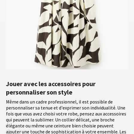
Jouer avec les accessoires pour
personnaliser son style
Même dans un cadre professionnel, il est possible de
personnaliser sa tenue et d'exprimer son individualité. Une
fois que vous avez choisi votre robe, pensez aux accessoires
qui peuvent la sublimer. Un collier délicat, une broche
élégante ou même une ceinture bien choisie peuvent
ajouter une touche de sophistication à votre ensemble. Les