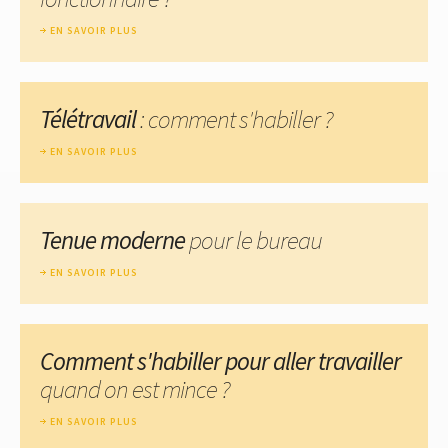
EN SAVOIR PLUS
Télétravail
: comment s'habiller ?
EN SAVOIR PLUS
Tenue moderne
pour le bureau
EN SAVOIR PLUS
Comment s'habiller pour aller travailler
quand on est mince ?
EN SAVOIR PLUS