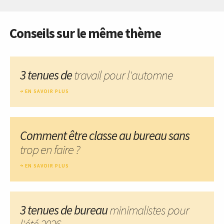
Conseils sur le même thème
3 tenues de
travail pour l'automne
EN SAVOIR PLUS
Comment être classe au bureau sans
trop en faire ?
EN SAVOIR PLUS
3 tenues de bureau
minimalistes pour
l'été 2026