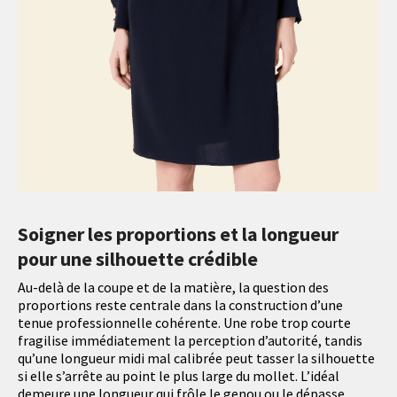
Soigner les proportions et la longueur
pour une silhouette crédible
Au-delà de la coupe et de la matière, la question des
proportions reste centrale dans la construction d’une
tenue professionnelle cohérente. Une robe trop courte
fragilise immédiatement la perception d’autorité, tandis
qu’une longueur midi mal calibrée peut tasser la silhouette
si elle s’arrête au point le plus large du mollet. L’idéal
demeure une longueur qui frôle le genou ou le dépasse