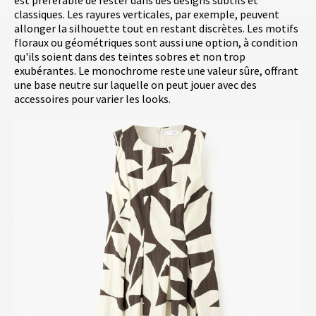
classiques. Les rayures verticales, par exemple, peuvent
allonger la silhouette tout en restant discrètes. Les motifs
floraux ou géométriques sont aussi une option, à condition
qu'ils soient dans des teintes sobres et non trop
exubérantes. Le monochrome reste une valeur sûre, offrant
une base neutre sur laquelle on peut jouer avec des
accessoires pour varier les looks.