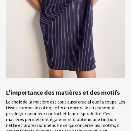
L'importance des matières et des motifs
Le choix de la matière est tout aussi crucial que la coupe. Les
tissus comme le coton, le lin ou encore le jersey sont à
privilégier pour leur confort et leur respirabilité. Ces
matières permettent également d'obtenir une finition
nette et professionnelle. En ce qui concerne les motifs, il
est préférable de rester dans des designs subtils et