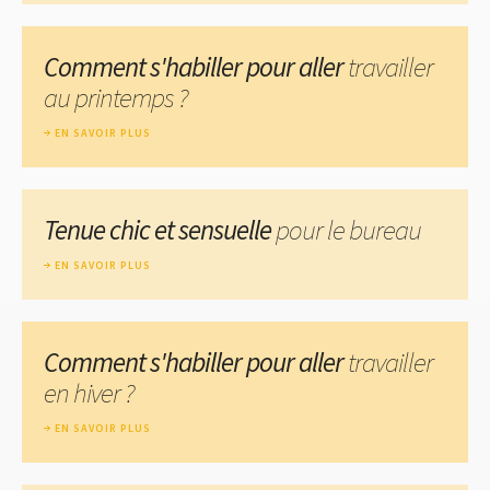
Comment s'habiller pour aller
travailler
au printemps ?
EN SAVOIR PLUS
Tenue chic et sensuelle
pour le bureau
EN SAVOIR PLUS
Comment s'habiller pour aller
travailler
en hiver ?
EN SAVOIR PLUS