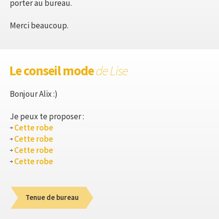
porter au bureau.
Merci beaucoup.
Le conseil mode
de Lise
Bonjour Alix :)
Je peux te proposer :
Cette robe
Cette robe
Cette robe
Cette robe
Tenue de bureau