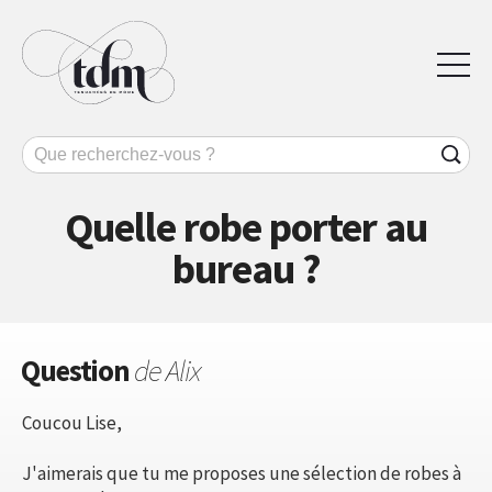
Quelle robe porter au
bureau ?
Question
de Alix
Coucou Lise,
J'aimerais que tu me proposes une sélection de robes à