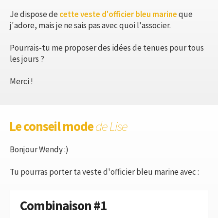
Je dispose de
cette veste d'officier bleu marine
que
j'adore, mais je ne sais pas avec quoi l'associer.
Pourrais-tu me proposer des idées de tenues pour tous
les jours ?
Merci !
Le conseil mode
de Lise
Bonjour Wendy :)
Tu pourras porter ta veste d'officier bleu marine avec :
Combinaison #1