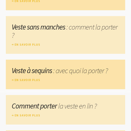
EN SAVOIR PLUS
Veste sans manches
: comment la porter
?
EN SAVOIR PLUS
Veste à sequins
: avec quoi la porter ?
EN SAVOIR PLUS
Comment porter
la veste en lin ?
EN SAVOIR PLUS