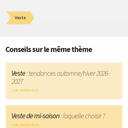
Veste
Conseils sur le même thème
Veste
: tendances automne/hiver 2026-
2027
EN SAVOIR PLUS
Veste de mi-saison
: laquelle choisir ?
EN SAVOIR PLUS