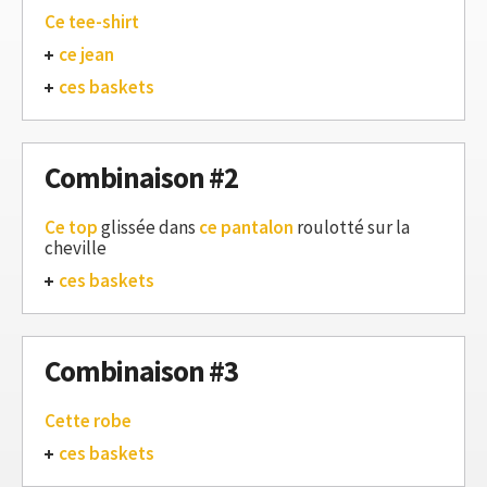
Ce tee-shirt
ce jean
ces baskets
Combinaison #2
Ce top
glissée dans
ce pantalon
roulotté sur la
cheville
ces baskets
Combinaison #3
Cette robe
ces baskets