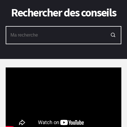
Rechercher des conseils