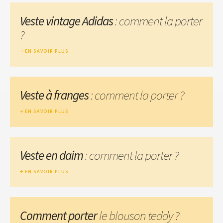
Veste vintage Adidas
: comment la porter
?
EN SAVOIR PLUS
Veste à franges
: comment la porter ?
EN SAVOIR PLUS
Veste en daim
: comment la porter ?
EN SAVOIR PLUS
Comment porter
le blouson teddy ?