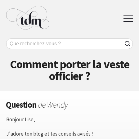
Comment porter la veste
officier ?
Question
de Wendy
Bonjour Lise,
J'adore ton blog et tes conseils avisés !