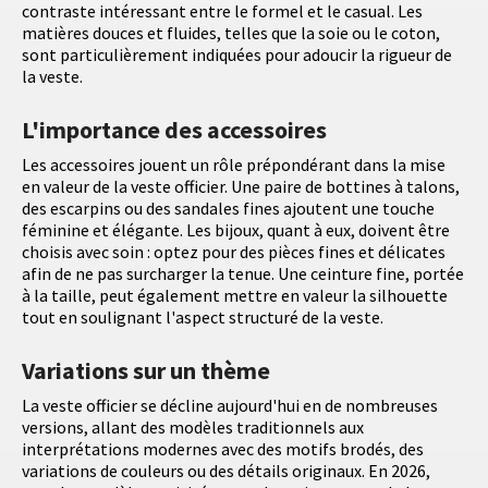
contraste intéressant entre le formel et le casual. Les
matières douces et fluides, telles que la soie ou le coton,
sont particulièrement indiquées pour adoucir la rigueur de
la veste.
L'importance des accessoires
Les accessoires jouent un rôle prépondérant dans la mise
en valeur de la veste officier. Une paire de bottines à talons,
des escarpins ou des sandales fines ajoutent une touche
féminine et élégante. Les bijoux, quant à eux, doivent être
choisis avec soin : optez pour des pièces fines et délicates
afin de ne pas surcharger la tenue. Une ceinture fine, portée
à la taille, peut également mettre en valeur la silhouette
tout en soulignant l'aspect structuré de la veste.
Variations sur un thème
La veste officier se décline aujourd'hui en de nombreuses
versions, allant des modèles traditionnels aux
interprétations modernes avec des motifs brodés, des
variations de couleurs ou des détails originaux. En 2026,