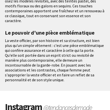
osez les modèles revisités, avec des teintes pastel, des
motifs floraux ou des galons en sequins. Ces touches
contemporaines apportent une fraîcheur et un renouveau à
ce classique, tout en conservant son essence et son
caractère.
Le pouvoir d'une pièce emblématique
La veste officier, par son histoire et sa structure, est bien
plus qu'un simple vêtement : c'est une pièce emblématique
qui confère assurance et caractère à celle qui la porte.
Qu'elle soit portée dans un esprit strict ou revisité de
manière plus contemporaine, elle demeure un
incontournable de la garde-robe. En jouant avec les
associations et les contrastes, chaque femme peut
s'approprier la veste officier et en faire un reflet de sa
personnalité et de son style unique.
Instagram
@tendancesdemode