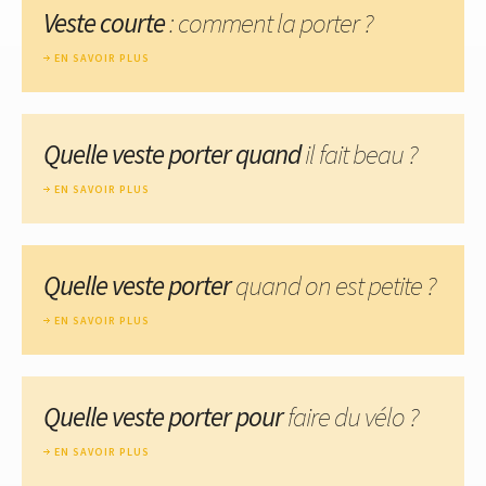
Veste courte
: comment la porter ?
EN SAVOIR PLUS
Quelle veste porter quand
il fait beau ?
EN SAVOIR PLUS
Quelle veste porter
quand on est petite ?
EN SAVOIR PLUS
Quelle veste porter pour
faire du vélo ?
EN SAVOIR PLUS