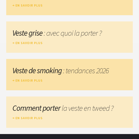
EN SAVOIR PLUS
Veste grise
: avec quoi la porter ?
EN SAVOIR PLUS
Veste de smoking
: tendances 2026
EN SAVOIR PLUS
Comment porter
la veste en tweed ?
EN SAVOIR PLUS