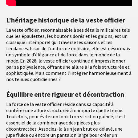
L'héritage historique de la veste officier
La veste officier, reconnaissable à ses détails militaires tels
que les épaulettes, les boutons dorés et les galons, est un
classique intemporel qui traverse les saisons et les
tendances. Issue de l'uniforme militaire, elle est désormais
un symbole d'élégance et de force dans le monde de la
mode. En 2026, la veste officier continue d'impressionner
par sa polyvalence, offrant une allure à la fois structurée et
sophistiquée. Mais comment l'intégrer harmonieusement à
nos tenues quotidiennes ?
Équilibre entre rigueur et décontraction
La force de la veste officier réside dans sa capacité à
conférer une allure structurée à n'importe quelle tenue.
Toutefois, pour éviter un look trop strict ou guindé, il est
essentiel de la combiner avec des pièces plus
décontractées. Associez-la à un jean brut ou délavé, une
jupe fluide ou encore un pantalon large pour créer un