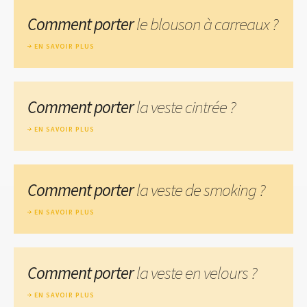
Comment porter
le blouson à carreaux ?
EN SAVOIR PLUS
Comment porter
la veste cintrée ?
EN SAVOIR PLUS
Comment porter
la veste de smoking ?
EN SAVOIR PLUS
Comment porter
la veste en velours ?
EN SAVOIR PLUS