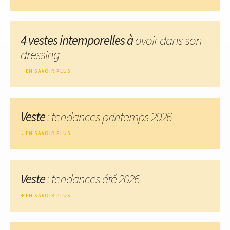
4 vestes intemporelles à
avoir dans son
dressing
EN SAVOIR PLUS
Veste
: tendances printemps 2026
EN SAVOIR PLUS
Veste
: tendances été 2026
EN SAVOIR PLUS