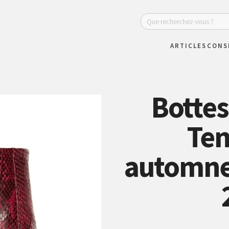
ARTICLES
CONS
Bottes
Te
automne