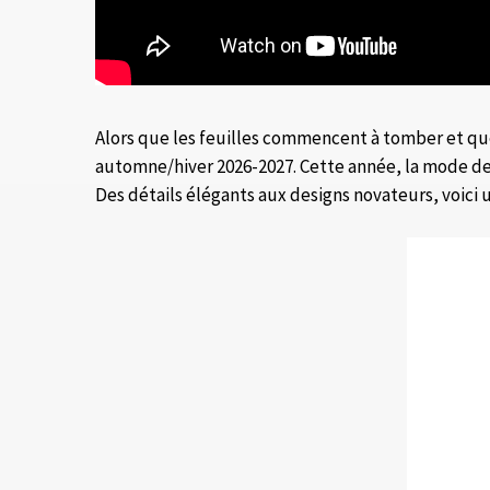
Alors que les feuilles commencent à tomber et que 
automne/hiver 2026-2027. Cette année, la mode des
Des détails élégants aux designs novateurs, voici 