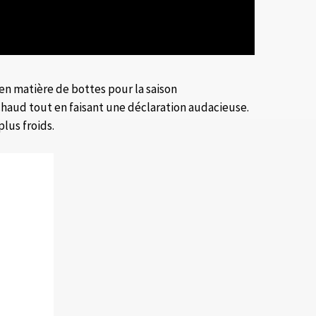
 en matière de bottes pour la saison
haud tout en faisant une déclaration audacieuse.
lus froids.