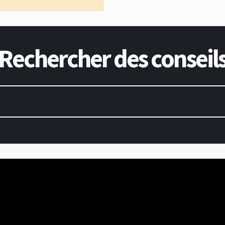
Rechercher des conseil