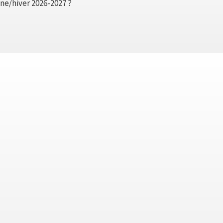
ne/hiver 2026-2027 ?