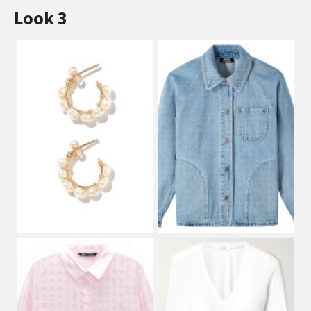
Look 3