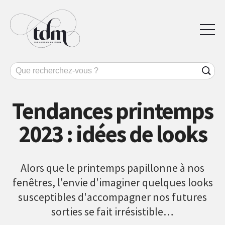
Tendances printemps
2023 : idées de looks
Alors que le printemps papillonne à nos
fenêtres, l'envie d'imaginer quelques looks
susceptibles d'accompagner nos futures
sorties se fait irrésistible…