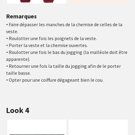
Remarques
Faire dépasser les manches de la chemise de celles de la
veste.
Roulotter une fois les poignets de la veste.
Porter la veste et la chemise ouvertes.
Roulotter une fois le bas du jogging (la malléole doit être
apparente).
Retourner une fois la taille du jogging afin de le porter
taille basse.
Opter pour une coiffure dégageant bien le cou.
Look 4