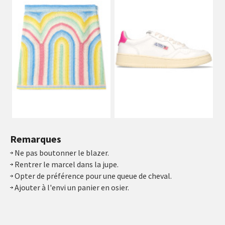
Remarques
Ne pas boutonner le blazer.
Rentrer le marcel dans la jupe.
Opter de préférence pour une queue de cheval.
Ajouter à l'envi un panier en osier.