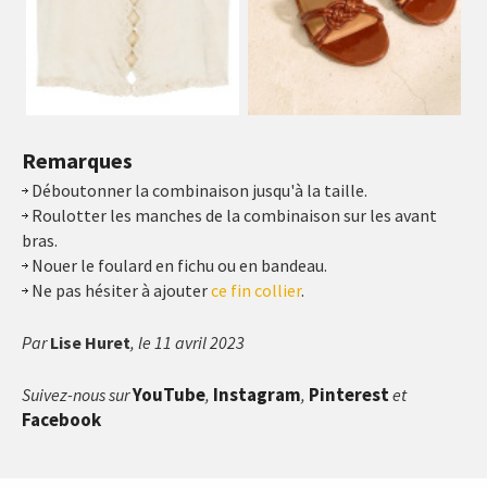
Remarques
Déboutonner la combinaison jusqu'à la taille.
Roulotter les manches de la combinaison sur les avant
bras.
Nouer le foulard en fichu ou en bandeau.
Ne pas hésiter à ajouter
ce fin collier
.
Par
Lise Huret
, le 11 avril 2023
YouTube
Instagram
Pinterest
Suivez-nous sur
,
,
et
Facebook