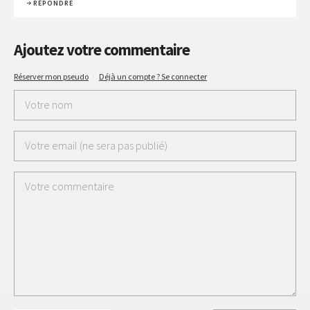
RÉPONDRE
Ajoutez votre commentaire
Réserver mon pseudo
·
Déjà un compte ? Se connecter