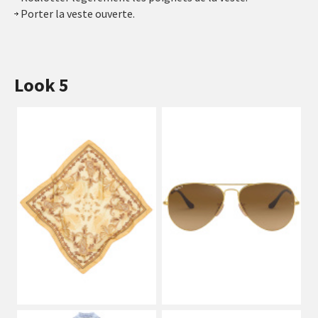
Porter la veste ouverte.
Look 5