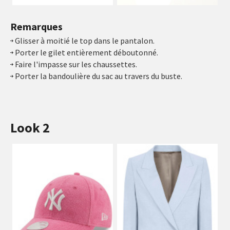
Remarques
Glisser à moitié le top dans le pantalon.
Porter le gilet entièrement déboutonné.
Faire l'impasse sur les chaussettes.
Porter la bandoulière du sac au travers du buste.
Look 2