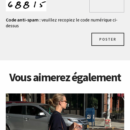
Code anti-spam :
veuillez recopiez le code numérique ci-
dessus
POSTER
Vous aimerez également