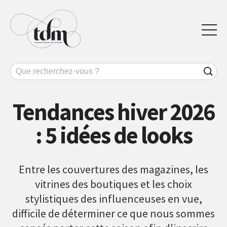
Tendances hiver 2026
: 5 idées de looks
Entre les couvertures des magazines, les
vitrines des boutiques et les choix
stylistiques des influenceuses en vue,
difficile de déterminer ce que nous sommes