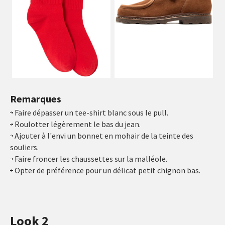
Remarques
Faire dépasser un tee-shirt blanc sous le pull.
Roulotter légèrement le bas du jean.
Ajouter à l'envi un bonnet en mohair de la teinte des
souliers.
Faire froncer les chaussettes sur la malléole.
Opter de préférence pour un délicat petit chignon bas.
Look 2