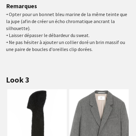
Remarques
Opter pour un bonnet bleu marine de la même teinte que
la jupe (afin de créer un écho chromatique ancrant la
silhouette).
Laisser dépasser le débardeur du sweat.
Ne pas hésiter à ajouter un collier doré un brin massif ou
une paire de boucles d'oreilles clip dorées.
Look 3