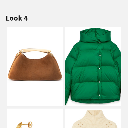
Look 4