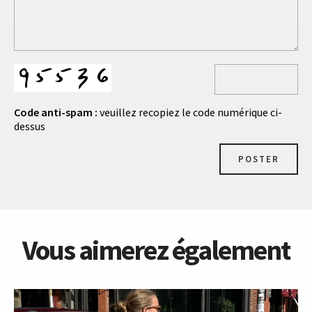
Code anti-spam :
veuillez recopiez le code numérique ci-
dessus
POSTER
Vous aimerez également