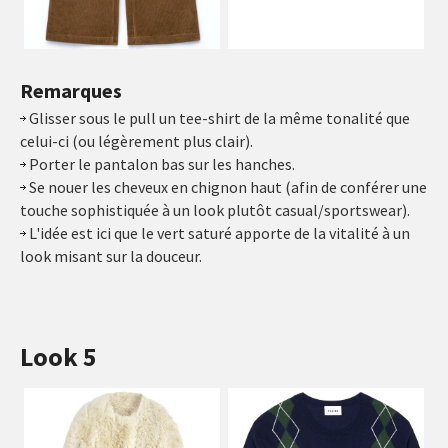
Remarques
Glisser sous le pull un tee-shirt de la même tonalité que
celui-ci (ou légèrement plus clair).
Porter le pantalon bas sur les hanches.
Se nouer les cheveux en chignon haut (afin de conférer une
touche sophistiquée à un look plutôt casual/sportswear).
L'idée est ici que le vert saturé apporte de la vitalité à un
look misant sur la douceur.
Look 5