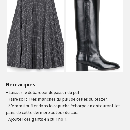
Remarques
Laisser le débardeur dépasser du pull.
Faire sortir les manches du pull de celles du blazer.
S'emmitoufler dans la capuche écharpe en entourant les
pans de cette dernière autour du cou.
Ajouter des gants en cuir noir.