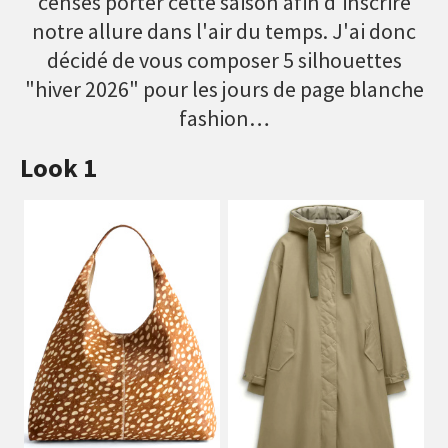
censés porter cette saison afin d'inscrire
notre allure dans l'air du temps. J'ai donc
décidé de vous composer 5 silhouettes
"hiver 2026" pour les jours de page blanche
fashion…
Look 1