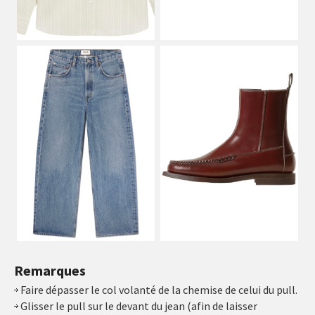
Remarques
Faire dépasser le col volanté de la chemise de celui du pull.
Glisser le pull sur le devant du jean (afin de laisser