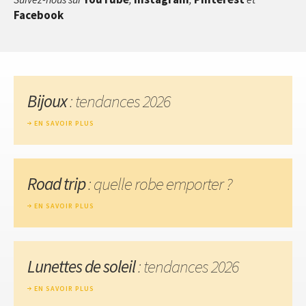
Facebook
Bijoux
: tendances 2026
EN SAVOIR PLUS
Road trip
: quelle robe emporter ?
EN SAVOIR PLUS
Lunettes de soleil
: tendances 2026
EN SAVOIR PLUS