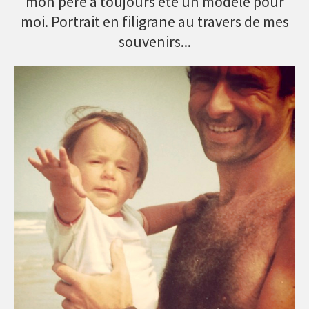
mon père a toujours été un modèle pour
moi. Portrait en filigrane au travers de mes
souvenirs...