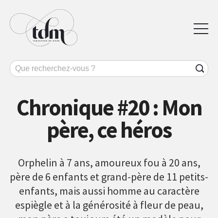
Chronique #20 : Mon
père, ce héros
Orphelin à 7 ans, amoureux fou à 20 ans,
père de 6 enfants et grand-père de 11 petits-
enfants, mais aussi homme au caractère
espiègle et à la générosité à fleur de peau,