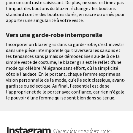
pour un contraste saisissant. De plus, ne sous-estimez pas
l'impact des boutons du blazer : échangez les boutons
standard contre des boutons dorés, en nacre ou ornés pour
apporter une singularité à votre veste.
Vers une garde-robe intemporelle
Incorporer un blazer gris dans sa garde-robe, c'est investir
dans une pièce intemporelle qui traversera les saisons et
les tendances sans jamais se démoder. Bien au-delà de la
simple veste de costume, le blazer gris est le reflet d'une
mode qui célèbre l'élégance sans effort, où la simplicité
côtoie l'audace. En le portant, chaque femme exprime sa
vision personnelle de la mode, qu'elle soit classique, avant-
gardiste ou éclectique. Au final, l'essentiel est de se
l'approprier et de le porter avec confiance, car rien n'égale
le pouvoir d'une femme qui se sent bien dans sa tenue.
Instagram
@tendancesdemode