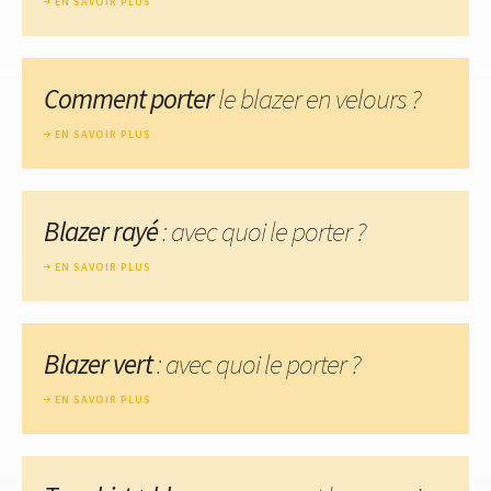
EN SAVOIR PLUS
Comment porter
le blazer en velours ?
EN SAVOIR PLUS
Blazer rayé
: avec quoi le porter ?
EN SAVOIR PLUS
Blazer vert
: avec quoi le porter ?
EN SAVOIR PLUS