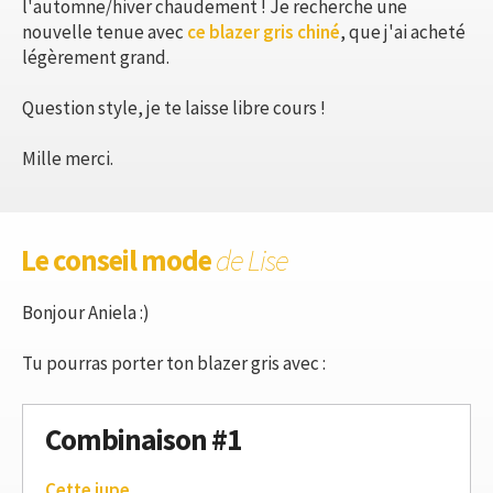
l'automne/hiver chaudement ! Je recherche une
nouvelle tenue avec
ce blazer gris chiné
, que j'ai acheté
légèrement grand.
Question style, je te laisse libre cours !
Mille merci.
Le conseil mode
de Lise
Bonjour Aniela :)
Tu pourras porter ton blazer gris avec :
Combinaison #1
Cette jupe