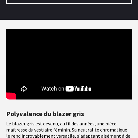
Polyvalence du blazer gris
Le blazer gris est devenu, au fil des années, une pièce
maîtresse du vestiaire féminin. Sa neutralité chromatique
le rend incroyablement versatile, s'adaptant aisément à de