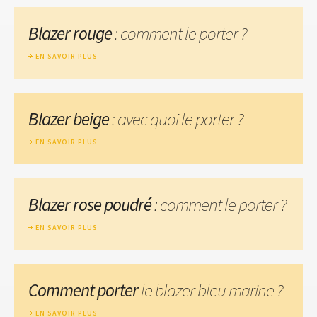
Blazer rouge
: comment le porter ?
EN SAVOIR PLUS
Blazer beige
: avec quoi le porter ?
EN SAVOIR PLUS
Blazer rose poudré
: comment le porter ?
EN SAVOIR PLUS
Comment porter
le blazer bleu marine ?
EN SAVOIR PLUS