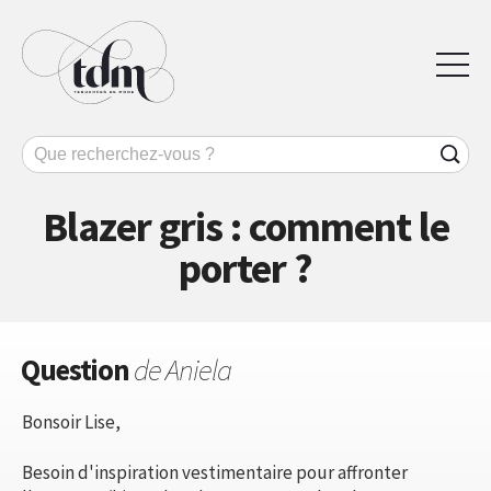
Blazer gris : comment le
porter ?
Question
de Aniela
Bonsoir Lise,
Besoin d'inspiration vestimentaire pour affronter