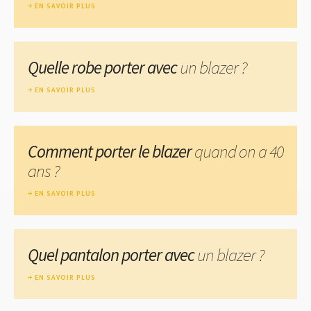
EN SAVOIR PLUS
Quelle robe porter avec
un blazer ?
EN SAVOIR PLUS
Comment porter le blazer
quand on a 40
ans ?
EN SAVOIR PLUS
Quel pantalon porter avec
un blazer ?
EN SAVOIR PLUS