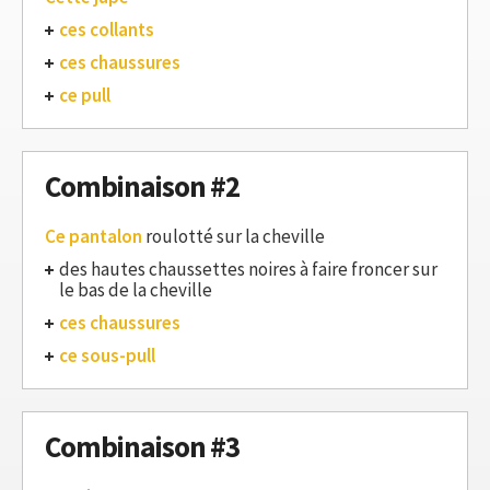
ces collants
ces chaussures
ce pull
Combinaison #2
Ce pantalon
roulotté sur la cheville
des hautes chaussettes noires à faire froncer sur
le bas de la cheville
ces chaussures
ce sous-pull
Combinaison #3