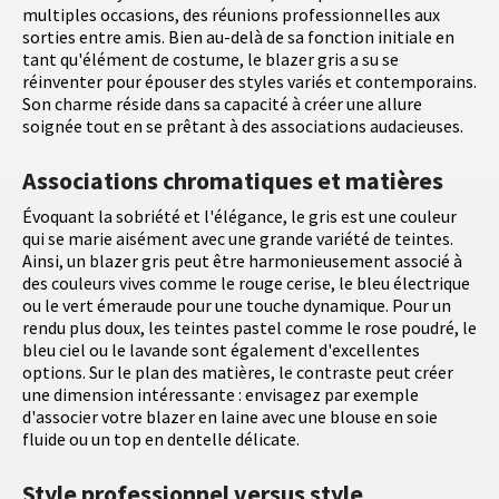
multiples occasions, des réunions professionnelles aux
sorties entre amis. Bien au-delà de sa fonction initiale en
tant qu'élément de costume, le blazer gris a su se
réinventer pour épouser des styles variés et contemporains.
Son charme réside dans sa capacité à créer une allure
soignée tout en se prêtant à des associations audacieuses.
Associations chromatiques et matières
Évoquant la sobriété et l'élégance, le gris est une couleur
qui se marie aisément avec une grande variété de teintes.
Ainsi, un blazer gris peut être harmonieusement associé à
des couleurs vives comme le rouge cerise, le bleu électrique
ou le vert émeraude pour une touche dynamique. Pour un
rendu plus doux, les teintes pastel comme le rose poudré, le
bleu ciel ou le lavande sont également d'excellentes
options. Sur le plan des matières, le contraste peut créer
une dimension intéressante : envisagez par exemple
d'associer votre blazer en laine avec une blouse en soie
fluide ou un top en dentelle délicate.
Style professionnel versus style