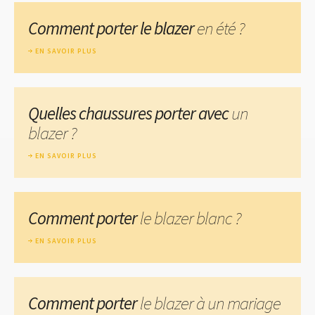
Comment porter le blazer
en été ?
EN SAVOIR PLUS
Quelles chaussures porter avec
un
blazer ?
EN SAVOIR PLUS
Comment porter
le blazer blanc ?
EN SAVOIR PLUS
Comment porter
le blazer à un mariage