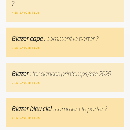
?
EN SAVOIR PLUS
Blazer cape
: comment le porter ?
EN SAVOIR PLUS
Blazer
: tendances printemps/été 2026
EN SAVOIR PLUS
Blazer bleu ciel
: comment le porter ?
EN SAVOIR PLUS