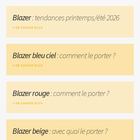
Blazer
: tendances printemps/été 2026
EN SAVOIR PLUS
Blazer bleu ciel
: comment le porter ?
EN SAVOIR PLUS
Blazer rouge
: comment le porter ?
EN SAVOIR PLUS
Blazer beige
: avec quoi le porter ?