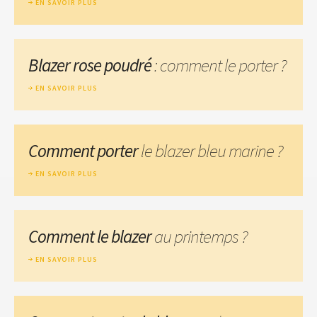
EN SAVOIR PLUS
Blazer rose poudré
: comment le porter ?
EN SAVOIR PLUS
Comment porter
le blazer bleu marine ?
EN SAVOIR PLUS
Comment le blazer
au printemps ?
EN SAVOIR PLUS