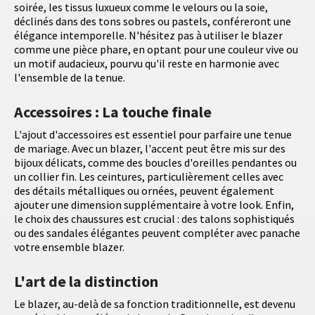
soirée, les tissus luxueux comme le velours ou la soie,
déclinés dans des tons sobres ou pastels, conféreront une
élégance intemporelle. N'hésitez pas à utiliser le blazer
comme une pièce phare, en optant pour une couleur vive ou
un motif audacieux, pourvu qu'il reste en harmonie avec
l'ensemble de la tenue.
Accessoires : La touche finale
L'ajout d'accessoires est essentiel pour parfaire une tenue
de mariage. Avec un blazer, l'accent peut être mis sur des
bijoux délicats, comme des boucles d'oreilles pendantes ou
un collier fin. Les ceintures, particulièrement celles avec
des détails métalliques ou ornées, peuvent également
ajouter une dimension supplémentaire à votre look. Enfin,
le choix des chaussures est crucial : des talons sophistiqués
ou des sandales élégantes peuvent compléter avec panache
votre ensemble blazer.
L'art de la distinction
Le blazer, au-delà de sa fonction traditionnelle, est devenu