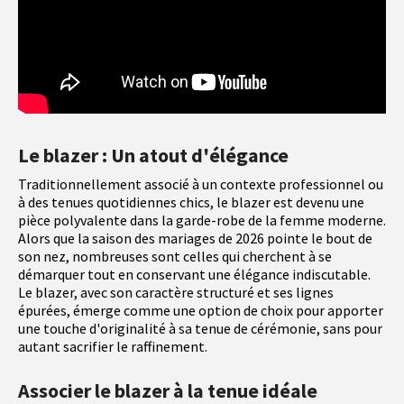
Le blazer : Un atout d'élégance
Traditionnellement associé à un contexte professionnel ou
à des tenues quotidiennes chics, le blazer est devenu une
pièce polyvalente dans la garde-robe de la femme moderne.
Alors que la saison des mariages de 2026 pointe le bout de
son nez, nombreuses sont celles qui cherchent à se
démarquer tout en conservant une élégance indiscutable.
Le blazer, avec son caractère structuré et ses lignes
épurées, émerge comme une option de choix pour apporter
une touche d'originalité à sa tenue de cérémonie, sans pour
autant sacrifier le raffinement.
Associer le blazer à la tenue idéale