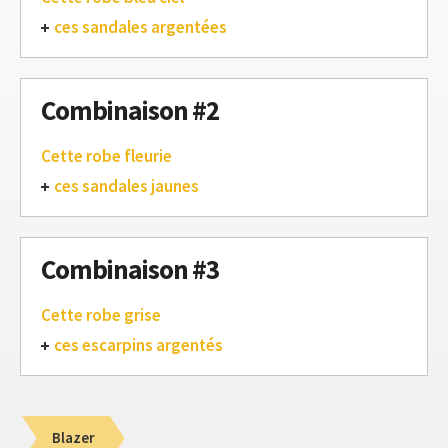
ces sandales argentées
Combinaison #2
Cette robe fleurie
ces sandales jaunes
Combinaison #3
Cette robe grise
ces escarpins argentés
Blazer