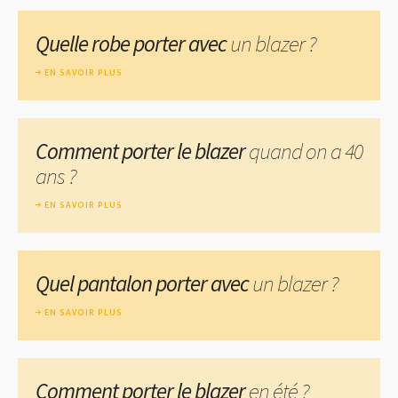
Quelle robe porter avec
un blazer ?
EN SAVOIR PLUS
Comment porter le blazer
quand on a 40
ans ?
EN SAVOIR PLUS
Quel pantalon porter avec
un blazer ?
EN SAVOIR PLUS
Comment porter le blazer
en été ?