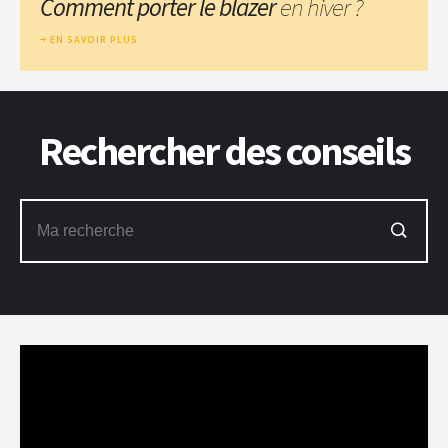
Comment porter le blazer
en hiver ?
EN SAVOIR PLUS
Rechercher des conseils