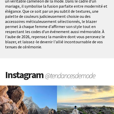
un véritable caméléon de la mode. Dans le cadre d'un
mariage, il symbolise la fusion parfaite entre modernité et
élégance. Que ce soit par un jeu subtil de textures, une
palette de couleurs judicieusement choisie ou des
accessoires méticuleusement sélectionnés, le blazer
permet à chaque femme d'affirmer son style tout en
respectant les codes d'un événement aussi mémorable. À
l'aube de 2026, repensez la manière dont vous percevez le
blazer, et laissez-le devenir l'allié incontournable de vos
tenues de cérémonie.
Instagram
@tendancesdemode