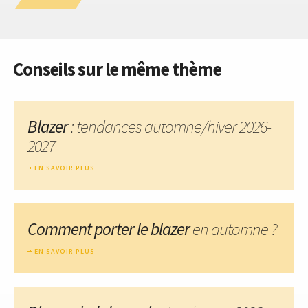
Conseils sur le même thème
Blazer
: tendances automne/hiver 2026-
2027
EN SAVOIR PLUS
Comment porter le blazer
en automne ?
EN SAVOIR PLUS